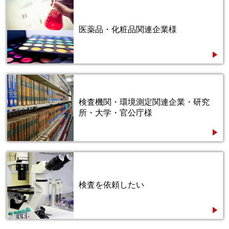
医薬品・化粧品関連企業様
検査機関・環境測定関連企業・研究
所・大学・官公庁様
検査を依頼したい