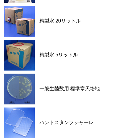
精製水 20リットル
精製水 5リットル
一般生菌数用 標準寒天培地
ハンドスタンプシャーレ