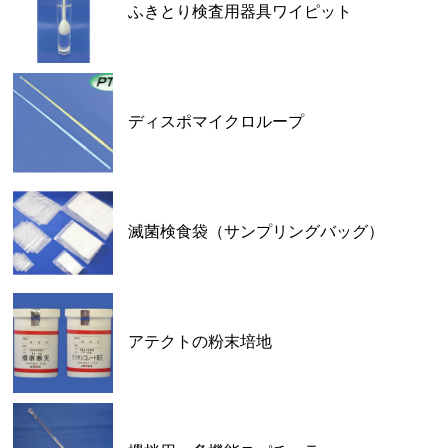
ふきとり検査用器具ワイピット
ディスポマイクロループ
滅菌検食袋（サンプリングバッグ）
アテクトの粉末培地