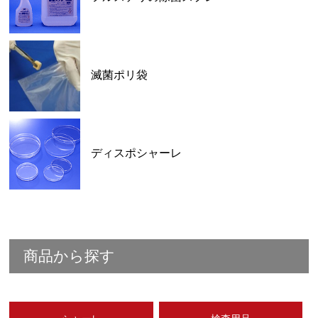
滅菌ポリ袋
ディスポシャーレ
商品から探す