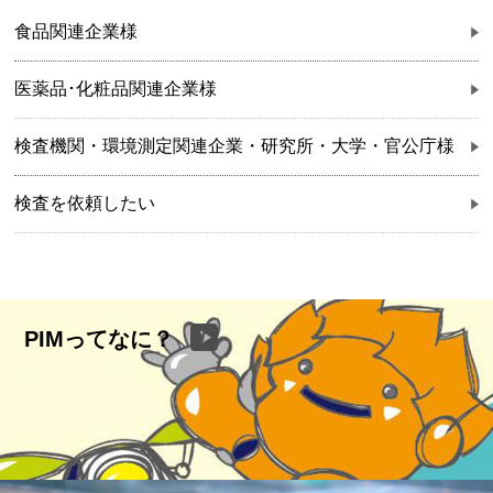
食品関連企業様
医薬品･化粧品関連企業様
検査機関・環境測定関連企業・研究所・大学・官公庁様
検査を依頼したい
PIMってなに？