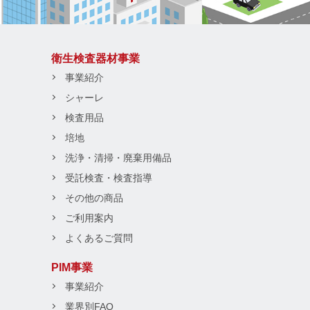
衛生検査器材事業
事業紹介
シャーレ
検査用品
培地
洗浄・清掃・廃棄用備品
受託検査・検査指導
その他の商品
ご利用案内
よくあるご質問
PIM事業
事業紹介
業界別FAQ