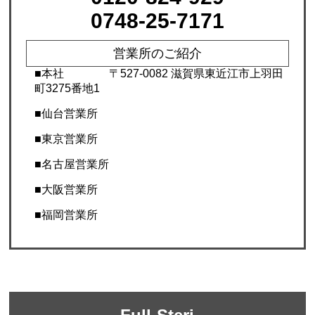
0748-25-7171
営業所のご紹介
■本社
〒527-0082 滋賀県東近江市上羽田
町3275番地1
■仙台営業所
■東京営業所
■名古屋営業所
■大阪営業所
■福岡営業所