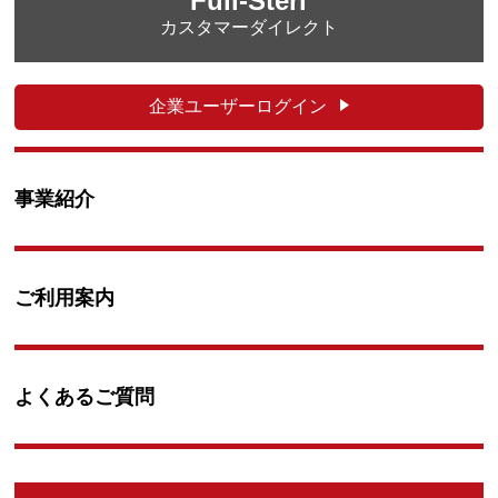
Full-Steri
カスタマーダイレクト
企業ユーザーログイン
事業紹介
ご利用案内
よくあるご質問