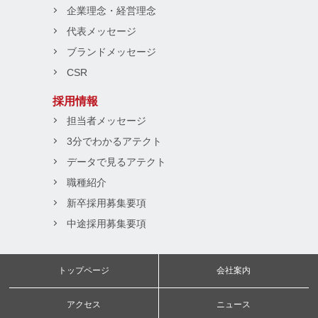
企業理念・経営理念
代表メッセージ
ブランドメッセージ
CSR
採用情報
担当者メッセージ
3分でわかるアテクト
データで見るアテクト
職種紹介
新卒採用募集要項
中途採用募集要項
トップページ
会社案内
アクセス
ニュース