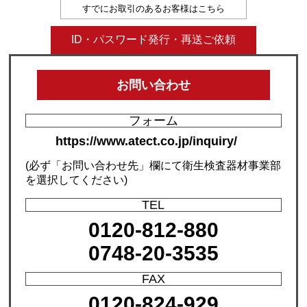
すでにお取引のあるお客様はこちら
ID・パスワード発行・再送ご依頼
お問い合わせ
フォーム
https://www.atect.co.jp/inquiry/
(必ず「お問い合わせ先」欄にて衛生検査器材事業部
を選択してください)
TEL
0120-812-880
0748-20-3535
FAX
0120-824-929