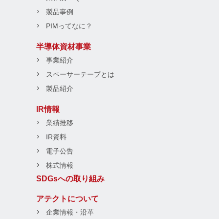
製品事例
PIMってなに？
半導体資材事業
事業紹介
スペーサーテープとは
製品紹介
IR情報
業績推移
IR資料
電子公告
株式情報
SDGsへの取り組み
アテクトについて
企業情報・沿革