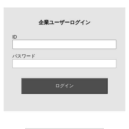
企業ユーザーログイン
ID
パスワード