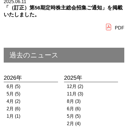
2025.06.11
「（訂正）第56期定時株主総会招集ご通知」を掲載
いたしました。
PDF
過去のニュース
2026年
2025年
6月 (5)
12月 (2)
5月 (5)
11月 (3)
4月 (2)
8月 (3)
2月 (6)
6月 (6)
1月 (1)
5月 (5)
2月 (4)