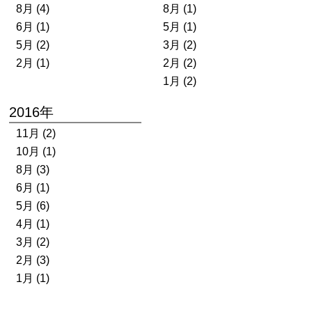
8月 (4)
8月 (1)
6月 (1)
5月 (1)
5月 (2)
3月 (2)
2月 (1)
2月 (2)
1月 (2)
2016年
11月 (2)
10月 (1)
8月 (3)
6月 (1)
5月 (6)
4月 (1)
3月 (2)
2月 (3)
1月 (1)