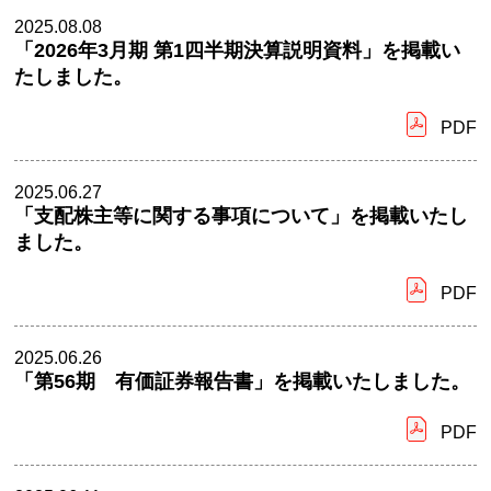
2025.08.08
「2026年3月期 第1四半期決算説明資料」を掲載い
たしました。
PDF
2025.06.27
「支配株主等に関する事項について」を掲載いたし
ました。
PDF
2025.06.26
「第56期 有価証券報告書」を掲載いたしました。
PDF