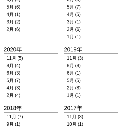
5月 (6)
5月 (7)
4月 (1)
4月 (5)
3月 (2)
3月 (1)
2月 (6)
2月 (6)
1月 (1)
2020年
2019年
11月 (5)
11月 (3)
8月 (4)
8月 (8)
6月 (3)
6月 (1)
5月 (7)
5月 (5)
4月 (3)
2月 (8)
2月 (4)
1月 (1)
2018年
2017年
11月 (7)
11月 (3)
9月 (1)
10月 (1)