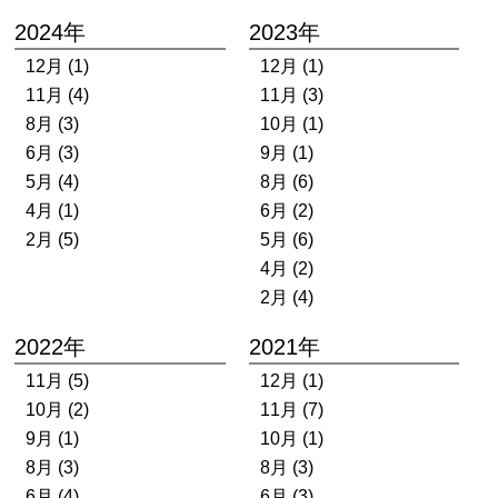
2024年
2023年
12月 (1)
12月 (1)
11月 (4)
11月 (3)
8月 (3)
10月 (1)
6月 (3)
9月 (1)
5月 (4)
8月 (6)
4月 (1)
6月 (2)
2月 (5)
5月 (6)
4月 (2)
2月 (4)
2022年
2021年
11月 (5)
12月 (1)
10月 (2)
11月 (7)
9月 (1)
10月 (1)
8月 (3)
8月 (3)
6月 (4)
6月 (3)