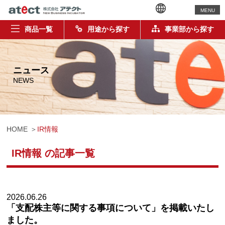
MENU
商品一覧
用途から探す
事業部から探す
ニュース
NEWS
HOME
IR情報
IR情報 の記事一覧
2026.06.26
「支配株主等に関する事項について」を掲載いたし
ました。