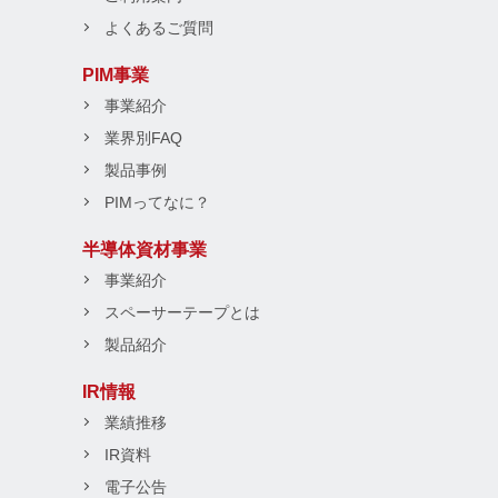
よくあるご質問
PIM事業
事業紹介
業界別FAQ
製品事例
PIMってなに？
半導体資材事業
事業紹介
スペーサーテープとは
製品紹介
IR情報
業績推移
IR資料
電子公告