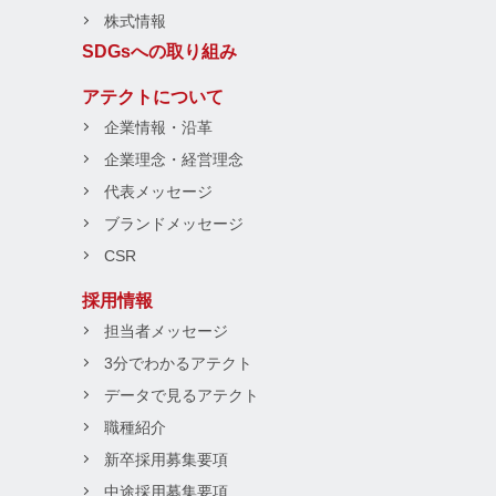
株式情報
SDGsへの取り組み
アテクトについて
企業情報・沿革
企業理念・経営理念
代表メッセージ
ブランドメッセージ
CSR
採用情報
担当者メッセージ
3分でわかるアテクト
データで見るアテクト
職種紹介
新卒採用募集要項
中途採用募集要項