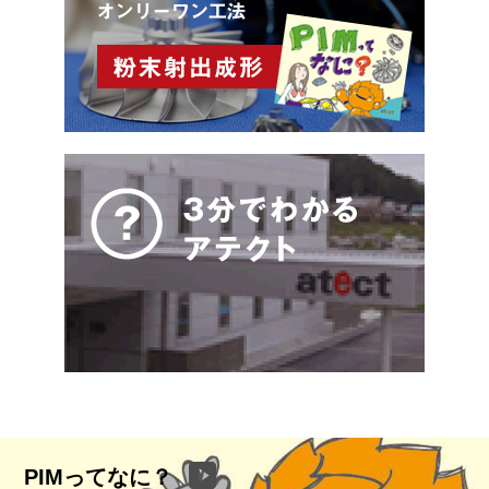
PIMってなに？