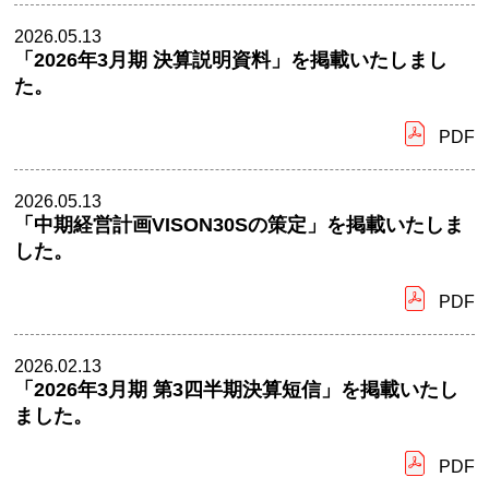
2026.05.13
「2026年3月期 決算説明資料」を掲載いたしまし
た。
PDF
2026.05.13
「中期経営計画VISON30Sの策定」を掲載いたしま
した。
PDF
2026.02.13
「2026年3月期 第3四半期決算短信」を掲載いたし
ました。
PDF