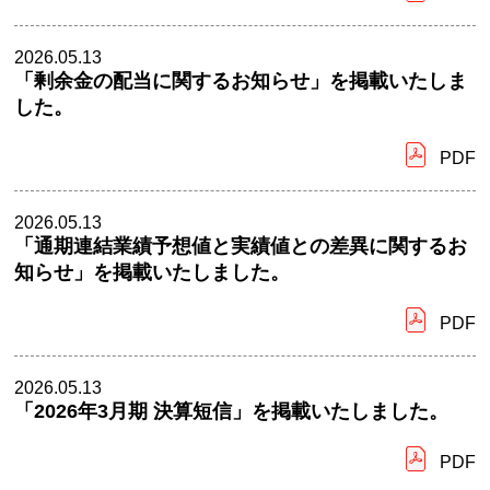
2026.05.13
「剰余金の配当に関するお知らせ」を掲載いたしま
した。
PDF
2026.05.13
「通期連結業績予想値と実績値との差異に関するお
知らせ」を掲載いたしました。
PDF
2026.05.13
「2026年3月期 決算短信」を掲載いたしました。
PDF