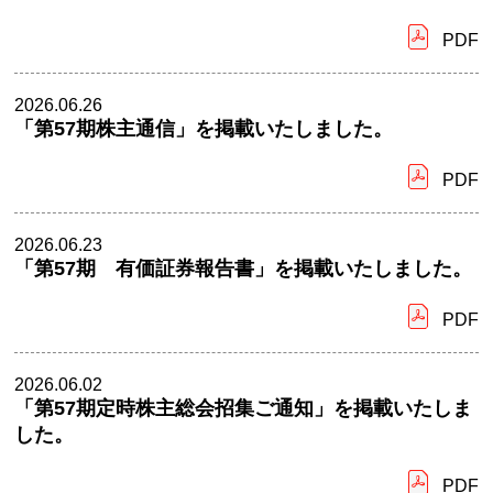
PDF
2026.06.26
「第57期株主通信」を掲載いたしました。
PDF
2026.06.23
「第57期 有価証券報告書」を掲載いたしました。
PDF
2026.06.02
「第57期定時株主総会招集ご通知」を掲載いたしま
した。
PDF