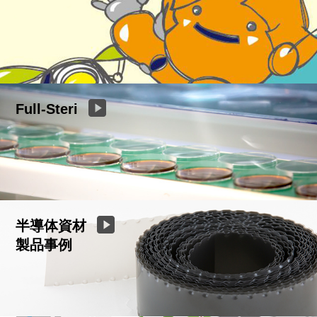
Full-Steri
半導体資材
製品事例