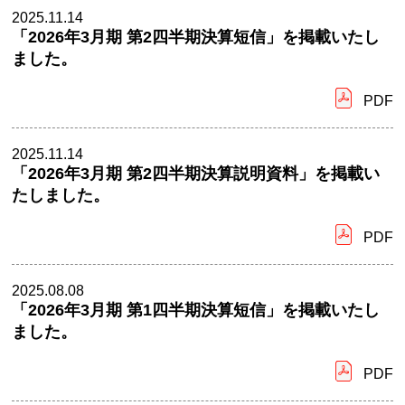
2025.11.14
「2026年3月期 第2四半期決算短信」を掲載いたし
ました。
PDF
2025.11.14
「2026年3月期 第2四半期決算説明資料」を掲載い
たしました。
PDF
2025.08.08
「2026年3月期 第1四半期決算短信」を掲載いたし
ました。
PDF