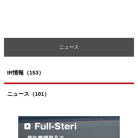
ニュース
IR情報（153）
ニュース（101）