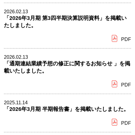
2026.02.13
「2026年3月期 第3四半期決算説明資料」を掲載い
たしました。
PDF
2026.02.13
「通期連結業績予想の修正に関するお知らせ 」を掲
載いたしました。
PDF
2025.11.14
「2026年3月期 半期報告書」を掲載いたしました。
PDF