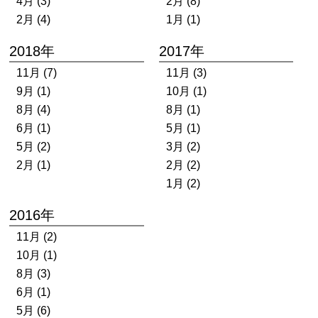
4月 (3)
2月 (8)
2月 (4)
1月 (1)
2018年
2017年
11月 (7)
11月 (3)
9月 (1)
10月 (1)
8月 (4)
8月 (1)
6月 (1)
5月 (1)
5月 (2)
3月 (2)
2月 (1)
2月 (2)
1月 (2)
2016年
11月 (2)
10月 (1)
8月 (3)
6月 (1)
5月 (6)