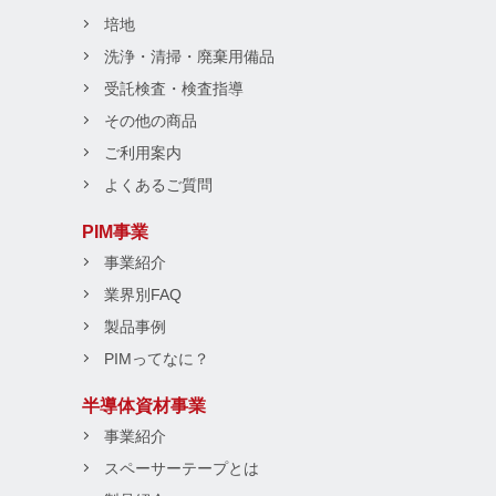
培地
洗浄・清掃・廃棄用備品
受託検査・検査指導
その他の商品
ご利用案内
よくあるご質問
PIM事業
事業紹介
業界別FAQ
製品事例
PIMってなに？
半導体資材事業
事業紹介
スペーサーテープとは