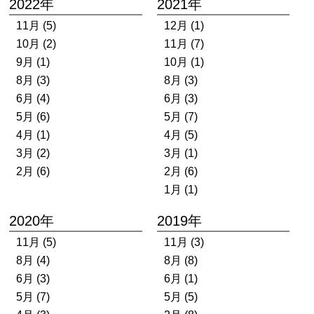
2022年
2021年
11月 (5)
12月 (1)
10月 (2)
11月 (7)
9月 (1)
10月 (1)
8月 (3)
8月 (3)
6月 (4)
6月 (3)
5月 (6)
5月 (7)
4月 (1)
4月 (5)
3月 (2)
3月 (1)
2月 (6)
2月 (6)
1月 (1)
2020年
2019年
11月 (5)
11月 (3)
8月 (4)
8月 (8)
6月 (3)
6月 (1)
5月 (7)
5月 (5)