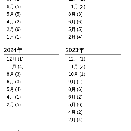
6月 (5)
11月 (3)
5月 (5)
8月 (3)
4月 (2)
6月 (6)
2月 (6)
5月 (5)
1月 (1)
2月 (4)
2024年
2023年
12月 (1)
12月 (1)
11月 (4)
11月 (3)
8月 (3)
10月 (1)
6月 (3)
9月 (1)
5月 (4)
8月 (6)
4月 (1)
6月 (2)
2月 (5)
5月 (6)
4月 (2)
2月 (4)