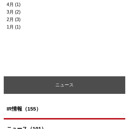
4月 (1)
3月 (2)
2月 (3)
1月 (1)
ニュース
IR情報（155）
ニュース（101）