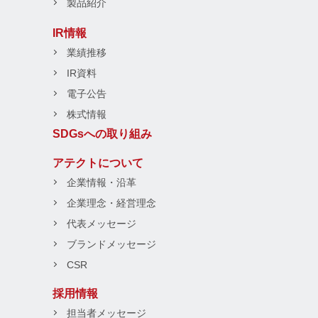
製品紹介
IR情報
業績推移
IR資料
電子公告
株式情報
SDGsへの取り組み
アテクトについて
企業情報・沿革
企業理念・経営理念
代表メッセージ
ブランドメッセージ
CSR
採用情報
担当者メッセージ