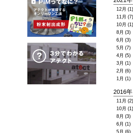
12月 (1
11月 (7
10月 (1
8月 (3)
6月 (3)
5月 (7)
4月 (5)
3月 (1)
2月 (6)
1月 (1)
2016年
11月 (2
10月 (1
8月 (3)
6月 (1)
5月 (6)