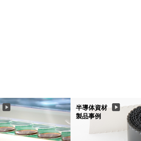
半導体資材
製品事例