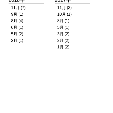
11月 (7)
11月 (3)
9月 (1)
10月 (1)
8月 (4)
8月 (1)
6月 (1)
5月 (1)
5月 (2)
3月 (2)
2月 (1)
2月 (2)
1月 (2)