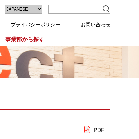
プライバシーポリシー
お問い合わせ
事業部から探す
PDF