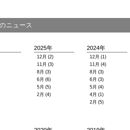
のニュース
2025年
2024年
12月 (2)
12月 (1)
11月 (3)
11月 (4)
8月 (3)
8月 (3)
6月 (6)
6月 (3)
5月 (5)
5月 (4)
2月 (4)
4月 (1)
2月 (5)
2020年
2019年