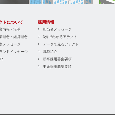
クトについて
採用情報
業情報・沿革
担当者メッセージ
業理念・経営理念
3分でわかるアテクト
表メッセージ
データで見るアテクト
ランドメッセージ
職種紹介
SR
新卒採用募集要項
中途採用募集要項