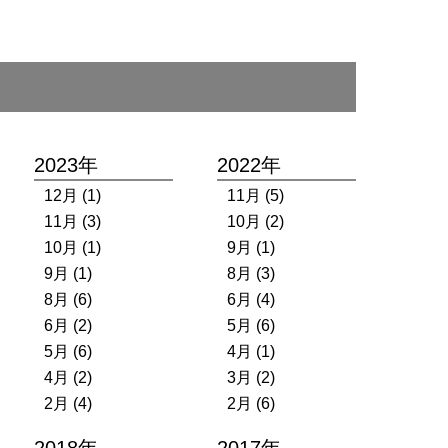
2023年
2022年
12月 (1)
11月 (5)
11月 (3)
10月 (2)
10月 (1)
9月 (1)
9月 (1)
8月 (3)
8月 (6)
6月 (4)
6月 (2)
5月 (6)
5月 (6)
4月 (1)
4月 (2)
3月 (2)
2月 (4)
2月 (6)
2018年
2017年