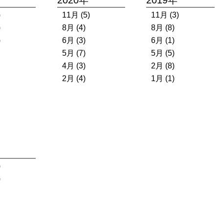
)
11月 (5)
11月 (3)
)
8月 (4)
8月 (8)
)
6月 (3)
6月 (1)
5月 (7)
5月 (5)
4月 (3)
2月 (8)
2月 (4)
1月 (1)
)
)