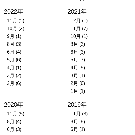
2022年
2021年
11月 (5)
12月 (1)
10月 (2)
11月 (7)
9月 (1)
10月 (1)
8月 (3)
8月 (3)
6月 (4)
6月 (3)
5月 (6)
5月 (7)
4月 (1)
4月 (5)
3月 (2)
3月 (1)
2月 (6)
2月 (6)
1月 (1)
2020年
2019年
11月 (5)
11月 (3)
8月 (4)
8月 (8)
6月 (3)
6月 (1)