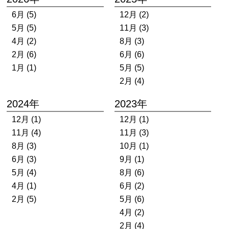
6月 (5)
12月 (2)
5月 (5)
11月 (3)
4月 (2)
8月 (3)
2月 (6)
6月 (6)
1月 (1)
5月 (5)
2月 (4)
2024年
2023年
12月 (1)
12月 (1)
11月 (4)
11月 (3)
8月 (3)
10月 (1)
6月 (3)
9月 (1)
5月 (4)
8月 (6)
4月 (1)
6月 (2)
2月 (5)
5月 (6)
4月 (2)
2月 (4)