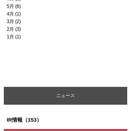
5月 (6)
4月 (1)
3月 (2)
2月 (3)
1月 (1)
ニュース
IR情報（153）