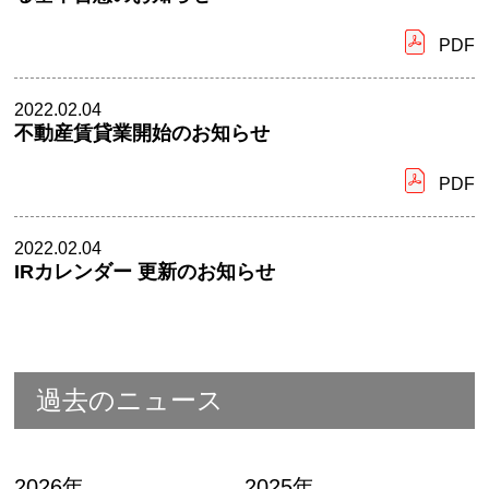
PDF
2022.02.04
不動産賃貸業開始のお知らせ
PDF
2022.02.04
IRカレンダー 更新のお知らせ
過去のニュース
2026年
2025年