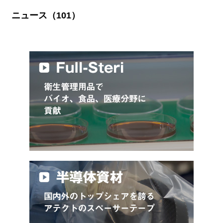
ニュース（101）