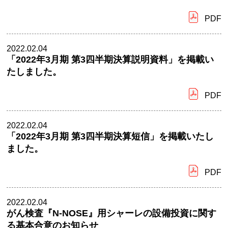
PDF
2022.02.04
「2022年3月期 第3四半期決算説明資料」を掲載い
たしました。
PDF
2022.02.04
「2022年3月期 第3四半期決算短信」を掲載いたし
ました。
PDF
2022.02.04
がん検査『N-NOSE』用シャーレの設備投資に関す
る基本合意のお知らせ