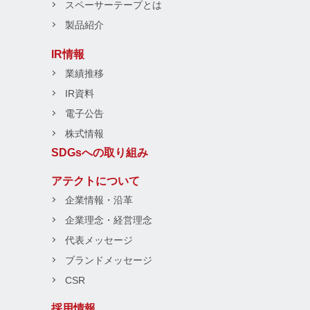
スペーサーテープとは
製品紹介
IR情報
業績推移
IR資料
電子公告
株式情報
SDGsへの取り組み
アテクトについて
企業情報・沿革
企業理念・経営理念
代表メッセージ
ブランドメッセージ
CSR
採用情報