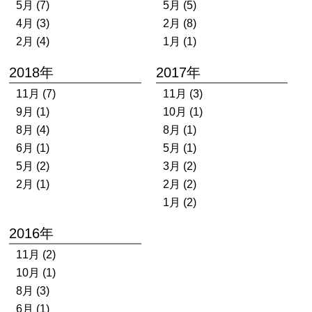
5月 (7)
5月 (5)
4月 (3)
2月 (8)
2月 (4)
1月 (1)
2018年
2017年
11月 (7)
11月 (3)
9月 (1)
10月 (1)
8月 (4)
8月 (1)
6月 (1)
5月 (1)
5月 (2)
3月 (2)
2月 (1)
2月 (2)
1月 (2)
2016年
11月 (2)
10月 (1)
8月 (3)
6月 (1)