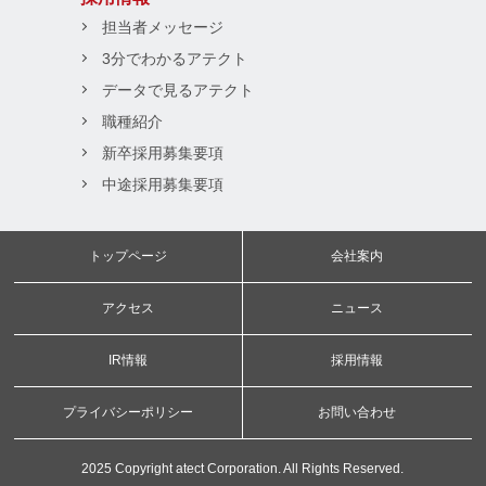
担当者メッセージ
3分でわかるアテクト
データで見るアテクト
職種紹介
新卒採用募集要項
中途採用募集要項
トップページ
会社案内
アクセス
ニュース
IR情報
採用情報
プライバシーポリシー
お問い合わせ
2025 Copyright atect Corporation. All Rights Reserved.