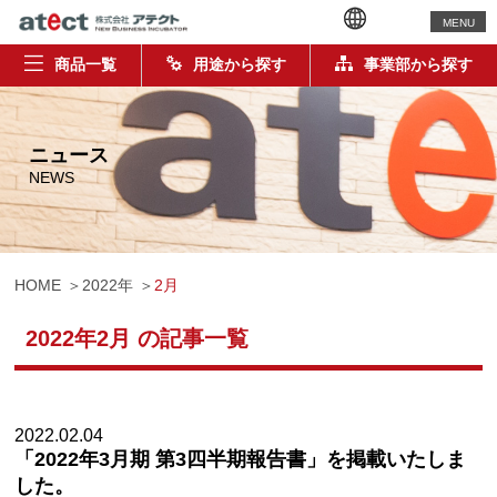
MENU
商品一覧
用途から探す
事業部から探す
ニュース
NEWS
HOME
2022年
2
月
2022年2月 の記事一覧
2022.02.04
「2022年3月期 第3四半期報告書」を掲載いたしま
した。