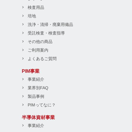
検査用品
培地
洗浄・清掃・廃棄用備品
受託検査・検査指導
その他の商品
ご利用案内
よくあるご質問
PIM事業
事業紹介
業界別FAQ
製品事例
PIMってなに？
半導体資材事業
事業紹介