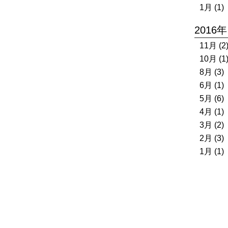
1月 (1)
2016年
11月 (2
10月 (1
8月 (3)
6月 (1)
5月 (6)
4月 (1)
3月 (2)
2月 (3)
1月 (1)