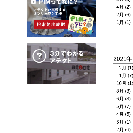
4月 (2)
2月 (6)
1月 (1)
2021年
12月 (1
11月 (7
10月 (1
8月 (3)
6月 (3)
5月 (7)
4月 (5)
3月 (1)
2月 (6)