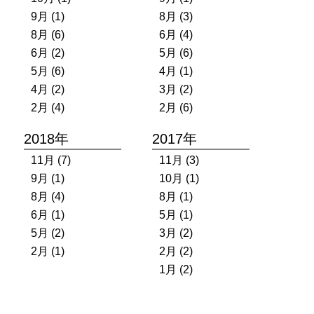
9月 (1)
8月 (3)
8月 (6)
6月 (4)
6月 (2)
5月 (6)
5月 (6)
4月 (1)
4月 (2)
3月 (2)
2月 (4)
2月 (6)
2018年
2017年
11月 (7)
11月 (3)
9月 (1)
10月 (1)
8月 (4)
8月 (1)
6月 (1)
5月 (1)
5月 (2)
3月 (2)
2月 (1)
2月 (2)
1月 (2)