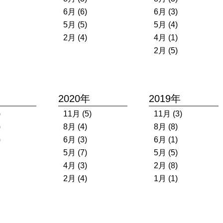
6月 (6)
6月 (3)
5月 (5)
5月 (4)
2月 (4)
4月 (1)
2月 (5)
2020年
2019年
)
11月 (5)
11月 (3)
)
8月 (4)
8月 (8)
)
6月 (3)
6月 (1)
5月 (7)
5月 (5)
4月 (3)
2月 (8)
2月 (4)
1月 (1)