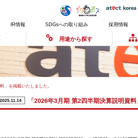
IR情報
SDGsへの取り組み
採用情報
覧
用途から探す
明資料」を掲載いたしました。
「2026年3月期 第2四半期決算説明資
2025.11.14