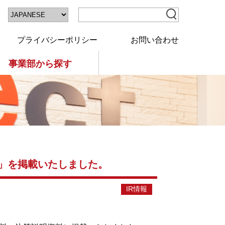
プライバシーポリシー
お問い合わせ
事業部から探す
料」を掲載いたしました。
IR情報