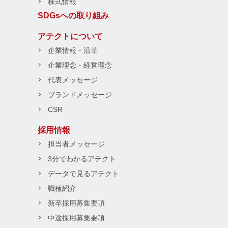
株式情報
SDGsへの取り組み
アテクトについて
企業情報・沿革
企業理念・経営理念
代表メッセージ
ブランドメッセージ
CSR
採用情報
担当者メッセージ
3分でわかるアテクト
データで見るアテクト
職種紹介
新卒採用募集要項
中途採用募集要項