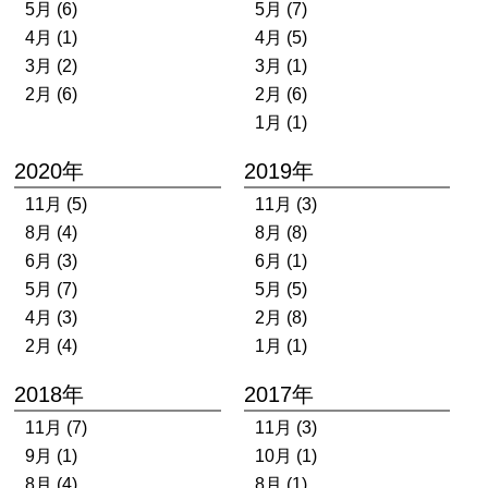
5月 (6)
5月 (7)
4月 (1)
4月 (5)
3月 (2)
3月 (1)
2月 (6)
2月 (6)
1月 (1)
2020年
2019年
11月 (5)
11月 (3)
8月 (4)
8月 (8)
6月 (3)
6月 (1)
5月 (7)
5月 (5)
4月 (3)
2月 (8)
2月 (4)
1月 (1)
2018年
2017年
11月 (7)
11月 (3)
9月 (1)
10月 (1)
8月 (4)
8月 (1)