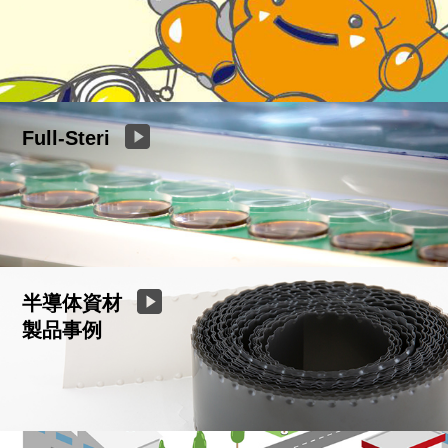
Full-Steri
半導体資材
製品事例