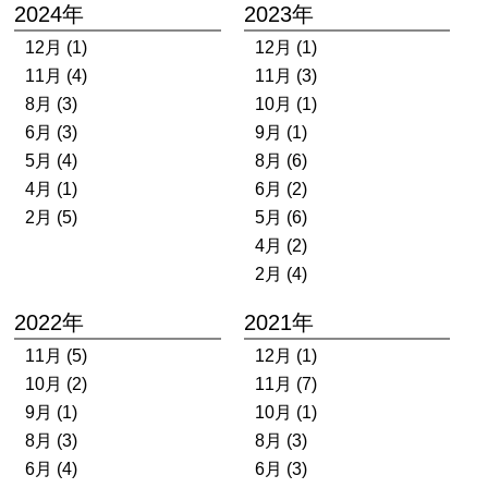
2024年
2023年
12月 (1)
12月 (1)
11月 (4)
11月 (3)
8月 (3)
10月 (1)
6月 (3)
9月 (1)
5月 (4)
8月 (6)
4月 (1)
6月 (2)
2月 (5)
5月 (6)
4月 (2)
2月 (4)
2022年
2021年
11月 (5)
12月 (1)
10月 (2)
11月 (7)
9月 (1)
10月 (1)
8月 (3)
8月 (3)
6月 (4)
6月 (3)