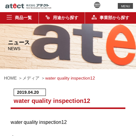
MENU
商品一覧
用途から探す
事業部から探す
ニュース
NEWS
HOME
メディア
water quality inspection12
2019.04.20
water quality inspection12
water quality inspection12