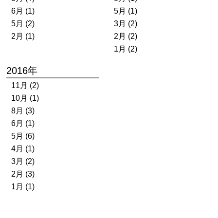
6月 (1)
5月 (1)
5月 (2)
3月 (2)
2月 (1)
2月 (2)
1月 (2)
2016年
11月 (2)
10月 (1)
8月 (3)
6月 (1)
5月 (6)
4月 (1)
3月 (2)
2月 (3)
1月 (1)