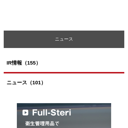
ニュース
IR情報（155）
ニュース（101）