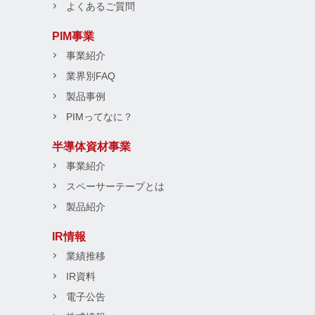
よくあるご質問
PIM事業
事業紹介
業界別FAQ
製品事例
PIMってなに？
半導体資材事業
事業紹介
スペーサーテープとは
製品紹介
IR情報
業績推移
IR資料
電子公告