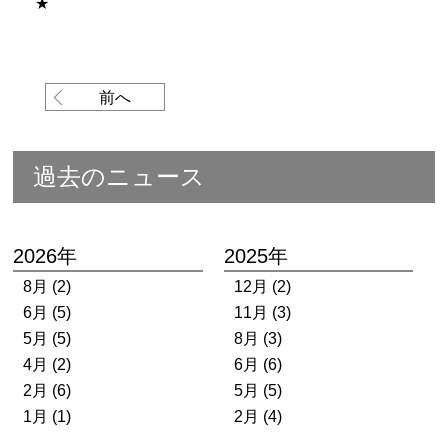
★
前へ
過去のニュース
2026年
2025年
8月 (2)
12月 (2)
6月 (5)
11月 (3)
5月 (5)
8月 (3)
4月 (2)
6月 (6)
2月 (6)
5月 (5)
1月 (1)
2月 (4)