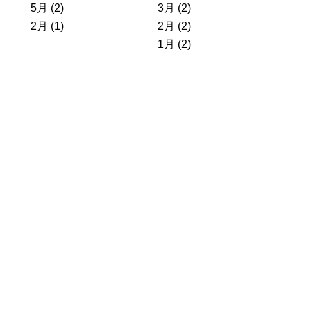
5月 (2)
3月 (2)
2月 (1)
2月 (2)
1月 (2)