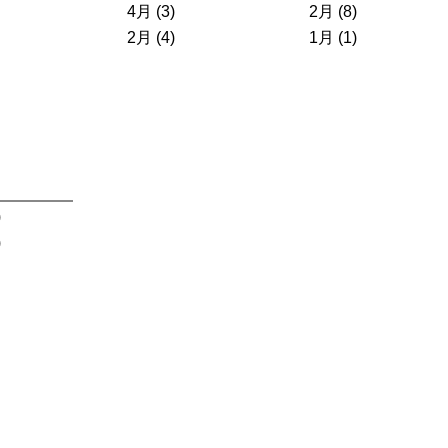
4月 (3)
2月 (8)
2月 (4)
1月 (1)
)
)