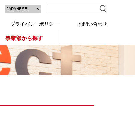
プライバシーポリシー
お問い合わせ
事業部から探す