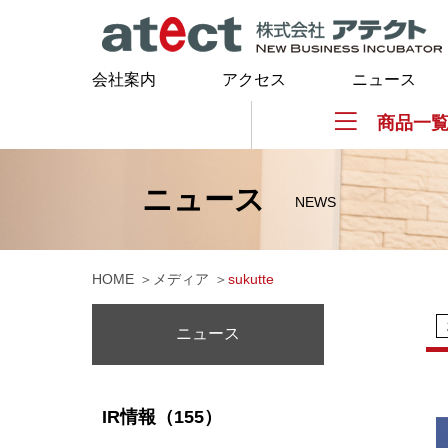
会社案内
アクセス
ニュース
商品一
ニュース
NEWS
HOME
メディア
sukutte
ニュース
IR情報（155）