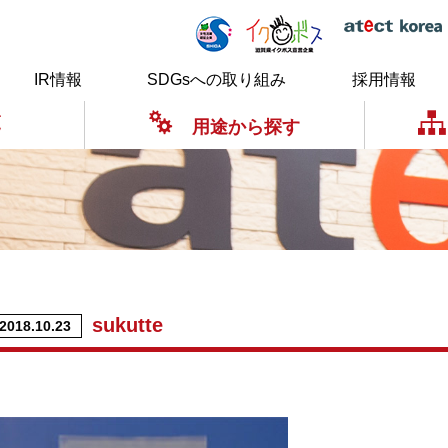
IR情報
SDGsへの取り組み
採用情報
覧
用途から探す
sukutte
2018.10.23