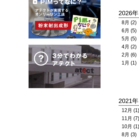
2026年
8月 (2)
6月 (5)
5月 (5)
4月 (2)
2月 (6)
1月 (1)
2021年
12月 (1
11月 (7
10月 (1
8月 (3)