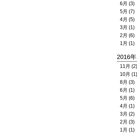
6月 (3)
5月 (7)
4月 (5)
3月 (1)
2月 (6)
1月 (1)
2016年
11月 (2
10月 (1
8月 (3)
6月 (1)
5月 (6)
4月 (1)
3月 (2)
2月 (3)
1月 (1)