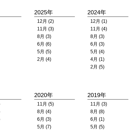
2025年
2024年
12月 (2)
12月 (1)
11月 (3)
11月 (4)
8月 (3)
8月 (3)
6月 (6)
6月 (3)
5月 (5)
5月 (4)
2月 (4)
4月 (1)
2月 (5)
2020年
2019年
)
11月 (5)
11月 (3)
)
8月 (4)
8月 (8)
)
6月 (3)
6月 (1)
5月 (7)
5月 (5)