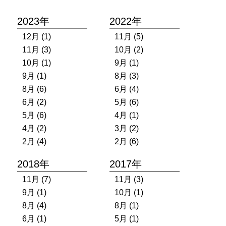
2023年
2022年
12月 (1)
11月 (5)
11月 (3)
10月 (2)
10月 (1)
9月 (1)
9月 (1)
8月 (3)
8月 (6)
6月 (4)
6月 (2)
5月 (6)
5月 (6)
4月 (1)
4月 (2)
3月 (2)
2月 (4)
2月 (6)
2018年
2017年
11月 (7)
11月 (3)
9月 (1)
10月 (1)
8月 (4)
8月 (1)
6月 (1)
5月 (1)