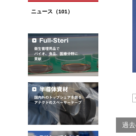
ニュース（101）
過去