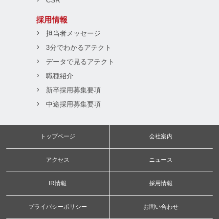
CSR
採用情報
担当者メッセージ
3分でわかるアテクト
データで見るアテクト
職種紹介
新卒採用募集要項
中途採用募集要項
トップページ
会社案内
アクセス
ニュース
IR情報
採用情報
プライバシーポリシー
お問い合わせ