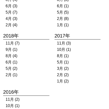
6月 (3)
6月 (1)
5月 (7)
5月 (5)
4月 (3)
2月 (8)
2月 (4)
1月 (1)
2018年
2017年
11月 (7)
11月 (3)
9月 (1)
10月 (1)
8月 (4)
8月 (1)
6月 (1)
5月 (1)
5月 (2)
3月 (2)
2月 (1)
2月 (2)
1月 (2)
2016年
11月 (2)
10月 (1)