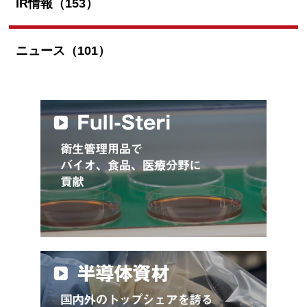
IR情報（153）
ニュース（101）