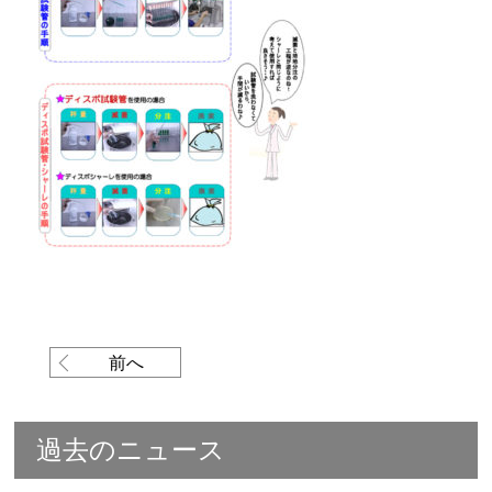
前へ
過去のニュース