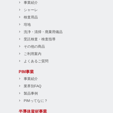
事業紹介
シャーレ
検査用品
培地
洗浄・清掃・廃棄用備品
受託検査・検査指導
その他の商品
ご利用案内
よくあるご質問
PIM事業
事業紹介
業界別FAQ
製品事例
PIMってなに？
半導体資材事業