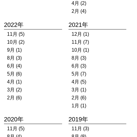
4月 (2)
2月 (4)
2022年
2021年
11月 (5)
12月 (1)
10月 (2)
11月 (7)
9月 (1)
10月 (1)
8月 (3)
8月 (3)
6月 (4)
6月 (3)
5月 (6)
5月 (7)
4月 (1)
4月 (5)
3月 (2)
3月 (1)
2月 (6)
2月 (6)
1月 (1)
2020年
2019年
11月 (5)
11月 (3)
8月 (4)
8月 (8)