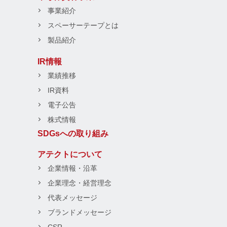
事業紹介
スペーサーテープとは
製品紹介
IR情報
業績推移
IR資料
電子公告
株式情報
SDGsへの取り組み
アテクトについて
企業情報・沿革
企業理念・経営理念
代表メッセージ
ブランドメッセージ