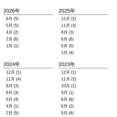
2026年
2025年
6月 (5)
12月 (2)
5月 (5)
11月 (3)
4月 (2)
8月 (3)
2月 (6)
6月 (6)
1月 (1)
5月 (5)
2月 (4)
2024年
2023年
12月 (1)
12月 (1)
11月 (4)
11月 (3)
8月 (3)
10月 (1)
6月 (3)
9月 (1)
5月 (4)
8月 (6)
4月 (1)
6月 (2)
2月 (5)
5月 (6)