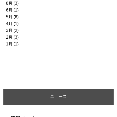
8月 (3)
6月 (1)
5月 (6)
4月 (1)
3月 (2)
2月 (3)
1月 (1)
ニュース