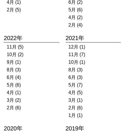
4月 (1)
6月 (2)
2月 (5)
5月 (6)
4月 (2)
2月 (4)
2022年
2021年
11月 (5)
12月 (1)
10月 (2)
11月 (7)
9月 (1)
10月 (1)
8月 (3)
8月 (3)
6月 (4)
6月 (3)
5月 (6)
5月 (7)
4月 (1)
4月 (5)
3月 (2)
3月 (1)
2月 (6)
2月 (6)
1月 (1)
2020年
2019年