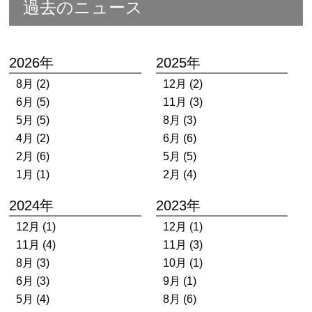
過去のニュース
2026年
2025年
8月 (2)
12月 (2)
6月 (5)
11月 (3)
5月 (5)
8月 (3)
4月 (2)
6月 (6)
2月 (6)
5月 (5)
1月 (1)
2月 (4)
2024年
2023年
12月 (1)
12月 (1)
11月 (4)
11月 (3)
8月 (3)
10月 (1)
6月 (3)
9月 (1)
5月 (4)
8月 (6)