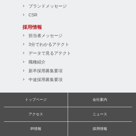
ブランドメッセージ
CSR
採用情報
担当者メッセージ
3分でわかるアテクト
データで見るアテクト
職種紹介
新卒採用募集要項
中途採用募集要項
トップページ
会社案内
アクセス
ニュース
IR情報
採用情報