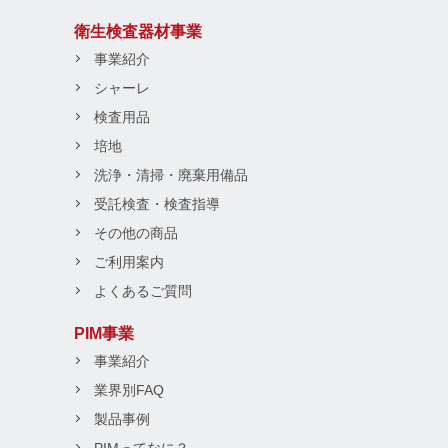
衛生検査器材事業
事業紹介
シャーレ
検査用品
培地
洗浄・清掃・廃棄用備品
受託検査・検査指導
その他の商品
ご利用案内
よくあるご質問
PIM事業
事業紹介
業界別FAQ
製品事例