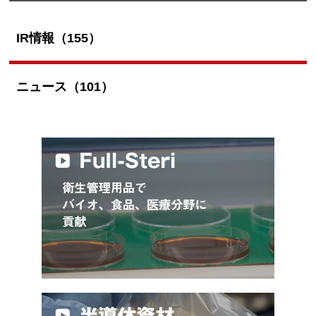
IR情報（155）
ニュース（101）