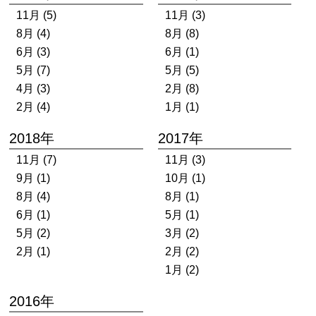
11月 (5)
11月 (3)
8月 (4)
8月 (8)
6月 (3)
6月 (1)
5月 (7)
5月 (5)
4月 (3)
2月 (8)
2月 (4)
1月 (1)
2018年
2017年
11月 (7)
11月 (3)
9月 (1)
10月 (1)
8月 (4)
8月 (1)
6月 (1)
5月 (1)
5月 (2)
3月 (2)
2月 (1)
2月 (2)
1月 (2)
2016年