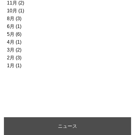
11月 (2)
10月 (1)
8月 (3)
6月 (1)
5月 (6)
4月 (1)
3月 (2)
2月 (3)
1月 (1)
ニュース