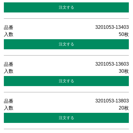
3201053-13403
50枚
3201053-13603
30枚
3201053-13803
20枚