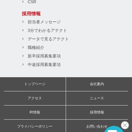
CSR
採用情報
担当者メッセージ
3分でわかるアテクト
データで見るアテクト
職種紹介
新卒採用募集要項
中途採用募集要項
トップページ
会社案内
アクセス
ニュース
IR情報
採用情報
プライバシーポリシー
お問い合わせ