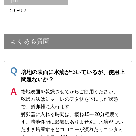
ｐH
5.6±0.2
よくある質問
培地の表面に水滴がついているが、使用上
問題ないか？
培地表面を乾燥させてからご使用ください。
乾燥方法はシャーレのフタ側を下にした状態
で、孵卵器に入れます。
孵卵器に入れる時間は、概ね15～20分程度で
す。培地性能に影響はありません。水滴がつい
たまま培養するとコロニーが流れたりコンタミ