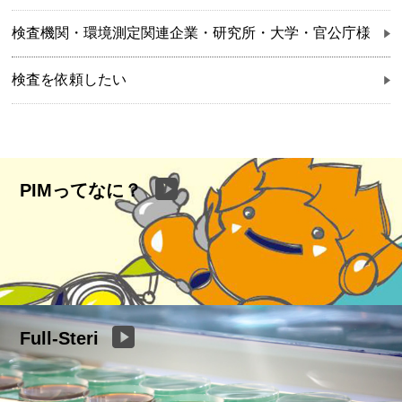
検査機関・環境測定関連企業・研究所・大学・官公庁様
検査を依頼したい
PIMってなに？
Full-Steri