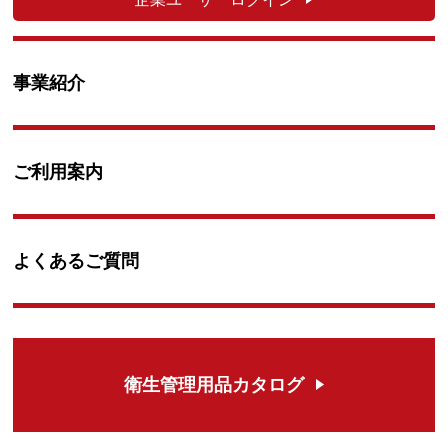
事業紹介
ご利用案内
よくあるご質問
衛生管理用品カタログ