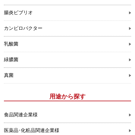
腸炎ビブリオ
カンピロバクター
乳酸菌
緑膿菌
真菌
用途から探す
食品関連企業様
医薬品･化粧品関連企業様