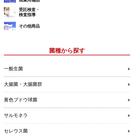
受託検査・
検査指導
その他商品
菌種から探す
一般生菌
大腸菌・大腸菌群
黄色ブドウ球菌
サルモネラ
セレウス菌