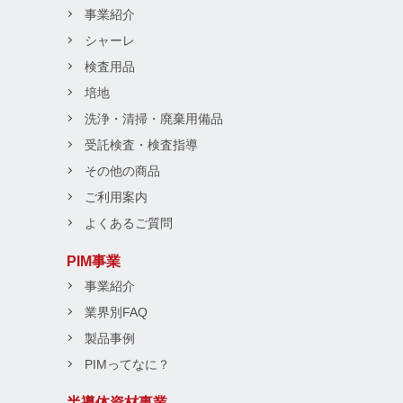
事業紹介
シャーレ
検査用品
培地
洗浄・清掃・廃棄用備品
受託検査・検査指導
その他の商品
ご利用案内
よくあるご質問
PIM事業
事業紹介
業界別FAQ
製品事例
PIMってなに？
半導体資材事業