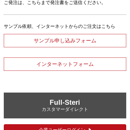
ご発注は、こちらまで発注書をご送信ください。
サンプル依頼、インターネットからのご注文はこちら
サンプル申し込みフォーム
インターネットフォーム
Full-Steri
カスタマーダイレクト
企業ユーザーログイン