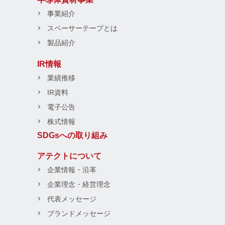
事業紹介
スペーサーテープとは
製品紹介
IR情報
業績推移
IR資料
電子公告
株式情報
SDGsへの取り組み
アテクトについて
企業情報・沿革
企業理念・経営理念
代表メッセージ
ブランドメッセージ