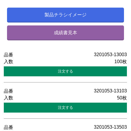
製品チラシイメージ
成績書見本
3201053-13003
100枚
3201053-13103
50枚
3201053-13503