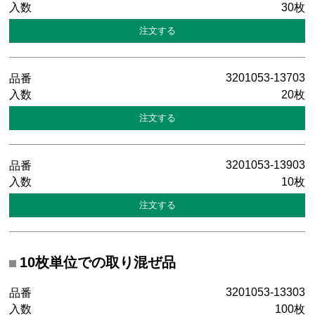
30枚
3201053-13703
20枚
3201053-13903
10枚
10枚単位での取り混ぜ品
3201053-13303
100枚