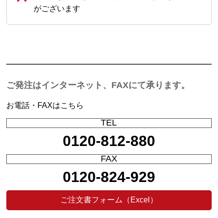
がございます
ご発注はインターネット、FAXにて承ります。
お電話・FAXはこちら
TEL
0120-812-880
FAX
0120-824-929
ご注文書フォーム（Excel）