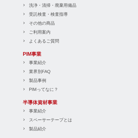
洗浄・清掃・廃棄用備品
受託検査・検査指導
その他の商品
ご利用案内
よくあるご質問
PIM事業
事業紹介
業界別FAQ
製品事例
PIMってなに？
半導体資材事業
事業紹介
スペーサーテープとは
製品紹介