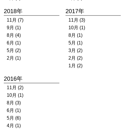
2018年
2017年
11月 (7)
11月 (3)
9月 (1)
10月 (1)
8月 (4)
8月 (1)
6月 (1)
5月 (1)
5月 (2)
3月 (2)
2月 (1)
2月 (2)
1月 (2)
2016年
11月 (2)
10月 (1)
8月 (3)
6月 (1)
5月 (6)
4月 (1)