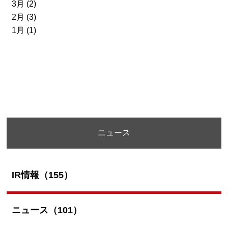
3月 (2)
2月 (3)
1月 (1)
ニュース
IR情報（155）
ニュース（101）