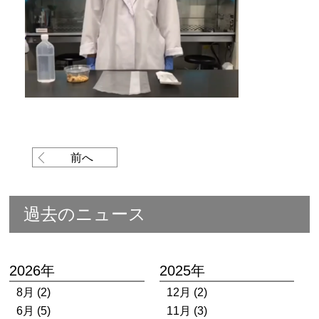
前へ
過去のニュース
2026年
2025年
8月 (2)
12月 (2)
6月 (5)
11月 (3)