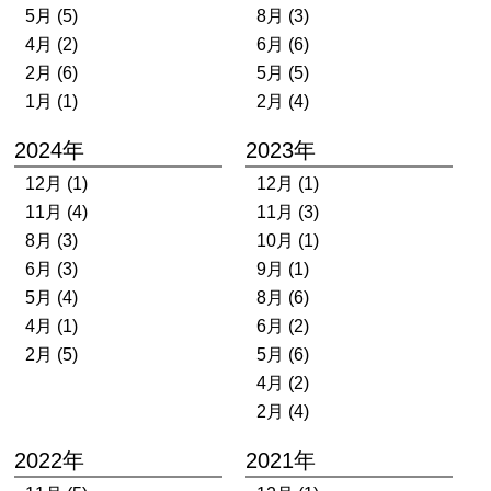
5月 (5)
8月 (3)
4月 (2)
6月 (6)
2月 (6)
5月 (5)
1月 (1)
2月 (4)
2024年
2023年
12月 (1)
12月 (1)
11月 (4)
11月 (3)
8月 (3)
10月 (1)
6月 (3)
9月 (1)
5月 (4)
8月 (6)
4月 (1)
6月 (2)
2月 (5)
5月 (6)
4月 (2)
2月 (4)
2022年
2021年