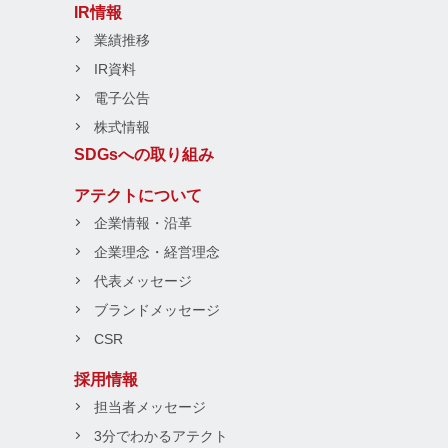
IR情報
業績推移
IR資料
電子公告
株式情報
SDGsへの取り組み
アテクトについて
企業情報・沿革
企業理念・経営理念
代表メッセージ
ブランドメッセージ
CSR
採用情報
担当者メッセージ
3分でわかるアテクト