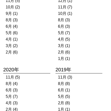
11月 (5)
12月 (1)
10月 (2)
11月 (7)
9月 (1)
10月 (1)
8月 (3)
8月 (3)
6月 (4)
6月 (3)
5月 (6)
5月 (7)
4月 (1)
4月 (5)
3月 (2)
3月 (1)
2月 (6)
2月 (6)
1月 (1)
2020年
2019年
11月 (5)
11月 (3)
8月 (4)
8月 (8)
6月 (3)
6月 (1)
5月 (7)
5月 (5)
4月 (3)
2月 (8)
2月 (4)
1月 (1)