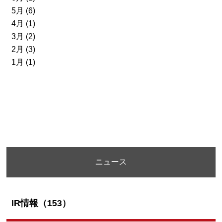
5月 (6)
4月 (1)
3月 (2)
2月 (3)
1月 (1)
ニュース
IR情報（153）