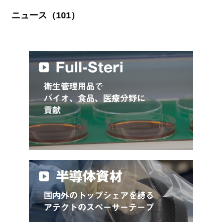
ニュース（101）