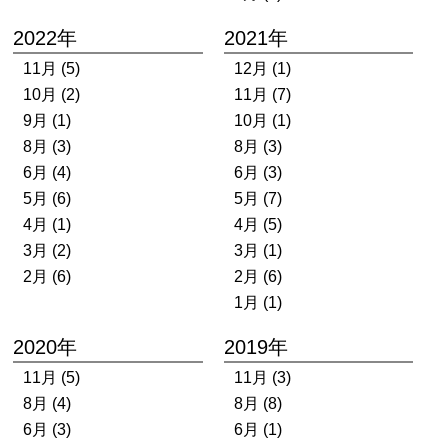
2022年
2021年
11月 (5)
12月 (1)
10月 (2)
11月 (7)
9月 (1)
10月 (1)
8月 (3)
8月 (3)
6月 (4)
6月 (3)
5月 (6)
5月 (7)
4月 (1)
4月 (5)
3月 (2)
3月 (1)
2月 (6)
2月 (6)
1月 (1)
2020年
2019年
11月 (5)
11月 (3)
8月 (4)
8月 (8)
6月 (3)
6月 (1)