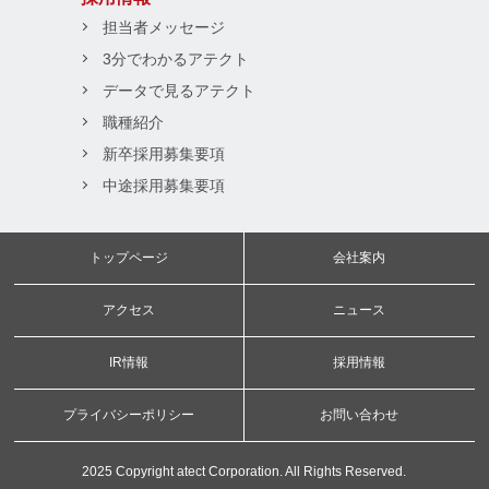
担当者メッセージ
3分でわかるアテクト
データで見るアテクト
職種紹介
新卒採用募集要項
中途採用募集要項
トップページ
会社案内
アクセス
ニュース
IR情報
採用情報
プライバシーポリシー
お問い合わせ
2025 Copyright atect Corporation. All Rights Reserved.