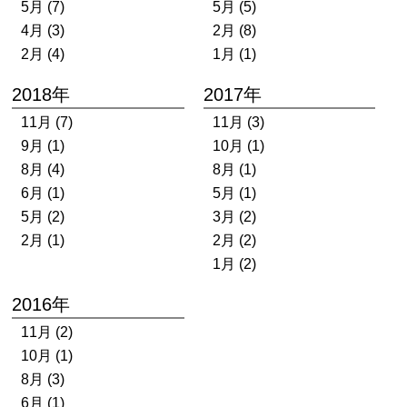
5月 (7)
5月 (5)
4月 (3)
2月 (8)
2月 (4)
1月 (1)
2018年
2017年
11月 (7)
11月 (3)
9月 (1)
10月 (1)
8月 (4)
8月 (1)
6月 (1)
5月 (1)
5月 (2)
3月 (2)
2月 (1)
2月 (2)
1月 (2)
2016年
11月 (2)
10月 (1)
8月 (3)
6月 (1)