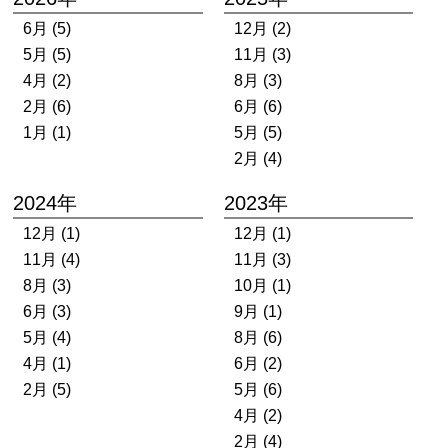
6月 (5)
12月 (2)
5月 (5)
11月 (3)
4月 (2)
8月 (3)
2月 (6)
6月 (6)
1月 (1)
5月 (5)
2月 (4)
2024年
2023年
12月 (1)
12月 (1)
11月 (4)
11月 (3)
8月 (3)
10月 (1)
6月 (3)
9月 (1)
5月 (4)
8月 (6)
4月 (1)
6月 (2)
2月 (5)
5月 (6)
4月 (2)
2月 (4)