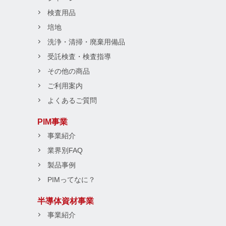
検査用品
培地
洗浄・清掃・廃棄用備品
受託検査・検査指導
その他の商品
ご利用案内
よくあるご質問
PIM事業
事業紹介
業界別FAQ
製品事例
PIMってなに？
半導体資材事業
事業紹介