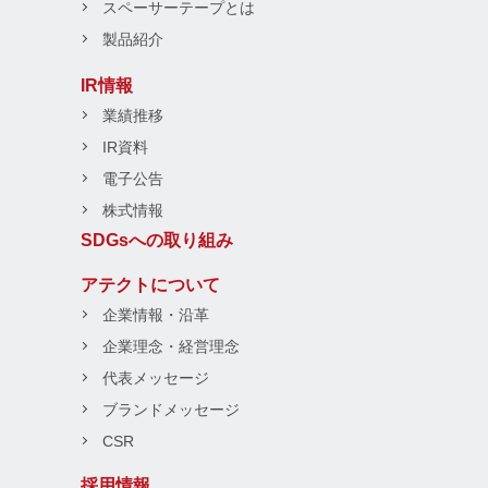
スペーサーテープとは
製品紹介
IR情報
業績推移
IR資料
電子公告
株式情報
SDGsへの取り組み
アテクトについて
企業情報・沿革
企業理念・経営理念
代表メッセージ
ブランドメッセージ
CSR
採用情報