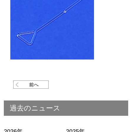
前へ
過去のニュース
2026年
2025年