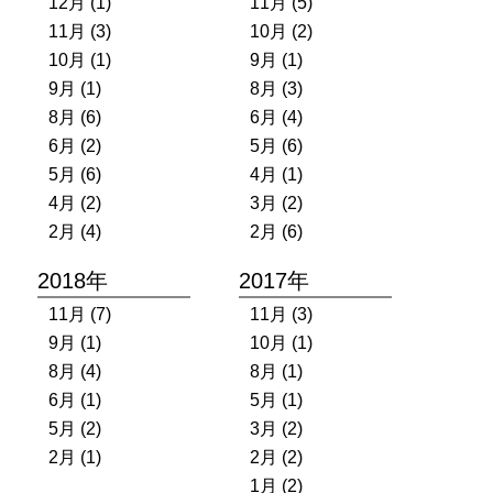
12月 (1)
11月 (5)
11月 (3)
10月 (2)
10月 (1)
9月 (1)
9月 (1)
8月 (3)
8月 (6)
6月 (4)
6月 (2)
5月 (6)
5月 (6)
4月 (1)
4月 (2)
3月 (2)
2月 (4)
2月 (6)
2018年
2017年
11月 (7)
11月 (3)
9月 (1)
10月 (1)
8月 (4)
8月 (1)
6月 (1)
5月 (1)
5月 (2)
3月 (2)
2月 (1)
2月 (2)
1月 (2)