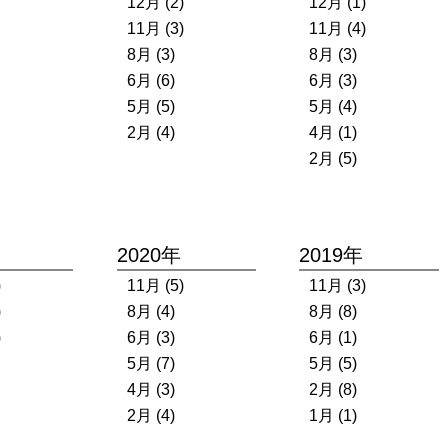
12月 (2)
12月 (1)
11月 (3)
11月 (4)
8月 (3)
8月 (3)
6月 (6)
6月 (3)
5月 (5)
5月 (4)
2月 (4)
4月 (1)
2月 (5)
2020年
2019年
)
11月 (5)
11月 (3)
)
8月 (4)
8月 (8)
)
6月 (3)
6月 (1)
5月 (7)
5月 (5)
4月 (3)
2月 (8)
2月 (4)
1月 (1)