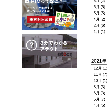
8月 (2)
6月 (5)
5月 (5)
4月 (2)
2月 (6)
1月 (1)
2021年
12月 (1
11月 (7
10月 (1
8月 (3)
6月 (3)
5月 (7)
4月 (5)