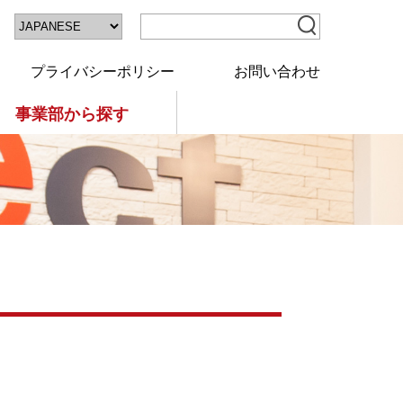
プライバシーポリシー
お問い合わせ
事業部から探す