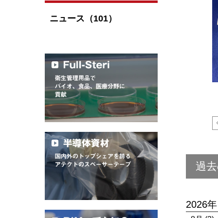
ニュース（101）
過去
2026年