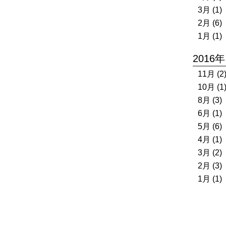
3月 (1)
2月 (6)
1月 (1)
2016年
11月 (2
10月 (1
8月 (3)
6月 (1)
5月 (6)
4月 (1)
3月 (2)
2月 (3)
1月 (1)