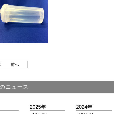
前へ
のニュース
2025年
2024年