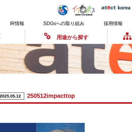
IR情報
SDGsへの取り組み
採用情報
覧
用途から探す
250512impacttop
2025.05.12