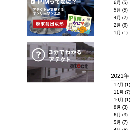
6月 (5)
5月 (5)
4月 (2)
2月 (6)
1月 (1)
2021年
12月 (1
11月 (7
10月 (1
8月 (3)
6月 (3)
5月 (7)
4月 (5)