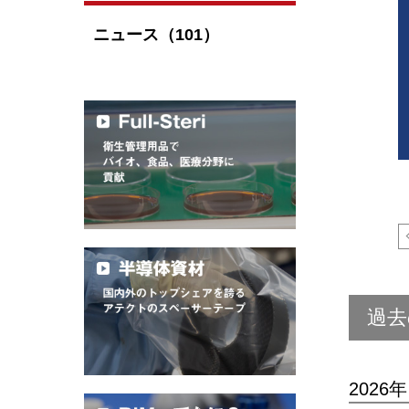
ニュース（101）
過去
2026年