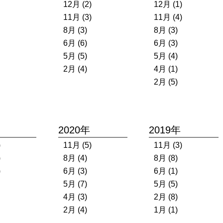
12月 (2)
12月 (1)
11月 (3)
11月 (4)
8月 (3)
8月 (3)
6月 (6)
6月 (3)
5月 (5)
5月 (4)
2月 (4)
4月 (1)
2月 (5)
2020年
2019年
)
11月 (5)
11月 (3)
)
8月 (4)
8月 (8)
)
6月 (3)
6月 (1)
5月 (7)
5月 (5)
4月 (3)
2月 (8)
2月 (4)
1月 (1)