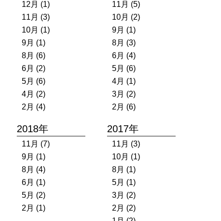
12月 (1)
11月 (5)
11月 (3)
10月 (2)
10月 (1)
9月 (1)
9月 (1)
8月 (3)
8月 (6)
6月 (4)
6月 (2)
5月 (6)
5月 (6)
4月 (1)
4月 (2)
3月 (2)
2月 (4)
2月 (6)
2018年
2017年
11月 (7)
11月 (3)
9月 (1)
10月 (1)
8月 (4)
8月 (1)
6月 (1)
5月 (1)
5月 (2)
3月 (2)
2月 (1)
2月 (2)
1月 (2)