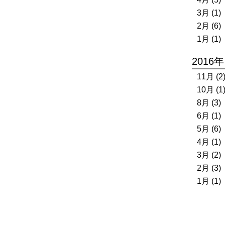
3月 (1)
2月 (6)
1月 (1)
2016年
11月 (2
10月 (1
8月 (3)
6月 (1)
5月 (6)
4月 (1)
3月 (2)
2月 (3)
1月 (1)