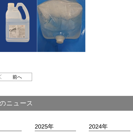
前へ
のニュース
2025年
2024年