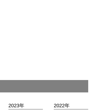
2023年
2022年