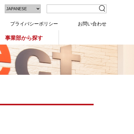
プライバシーポリシー
お問い合わせ
事業部から探す