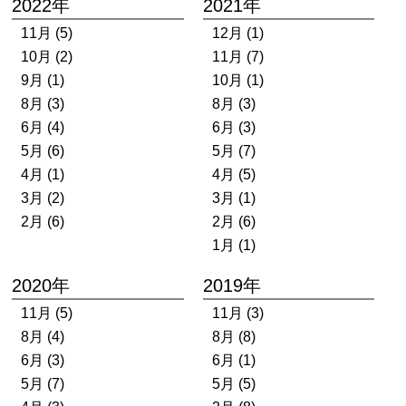
2022年
2021年
11月 (5)
12月 (1)
10月 (2)
11月 (7)
9月 (1)
10月 (1)
8月 (3)
8月 (3)
6月 (4)
6月 (3)
5月 (6)
5月 (7)
4月 (1)
4月 (5)
3月 (2)
3月 (1)
2月 (6)
2月 (6)
1月 (1)
2020年
2019年
11月 (5)
11月 (3)
8月 (4)
8月 (8)
6月 (3)
6月 (1)
5月 (7)
5月 (5)