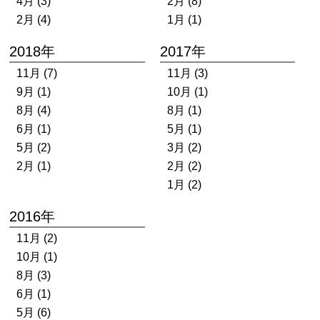
4月 (3)
2月 (8)
2月 (4)
1月 (1)
2018年
2017年
11月 (7)
11月 (3)
9月 (1)
10月 (1)
8月 (4)
8月 (1)
6月 (1)
5月 (1)
5月 (2)
3月 (2)
2月 (1)
2月 (2)
1月 (2)
2016年
11月 (2)
10月 (1)
8月 (3)
6月 (1)
5月 (6)