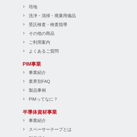
培地
洗浄・清掃・廃棄用備品
受託検査・検査指導
その他の商品
ご利用案内
よくあるご質問
PIM事業
事業紹介
業界別FAQ
製品事例
PIMってなに？
半導体資材事業
事業紹介
スペーサーテープとは