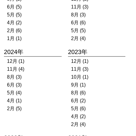
6月 (5)
11月 (3)
5月 (5)
8月 (3)
4月 (2)
6月 (6)
2月 (6)
5月 (5)
1月 (1)
2月 (4)
2024年
2023年
12月 (1)
12月 (1)
11月 (4)
11月 (3)
8月 (3)
10月 (1)
6月 (3)
9月 (1)
5月 (4)
8月 (6)
4月 (1)
6月 (2)
2月 (5)
5月 (6)
4月 (2)
2月 (4)