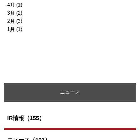
4月 (1)
3月 (2)
2月 (3)
1月 (1)
ニュース
IR情報（155）
ニュース（101）