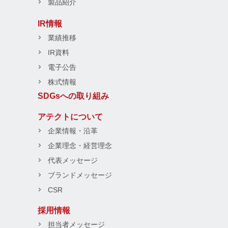
製品紹介
IR情報
業績推移
IR資料
電子公告
株式情報
SDGsへの取り組み
アテクトについて
企業情報・沿革
企業理念・経営理念
代表メッセージ
ブランドメッセージ
CSR
採用情報
担当者メッセージ