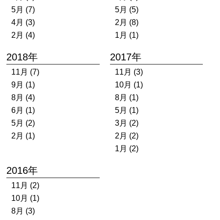
5月 (7)
5月 (5)
4月 (3)
2月 (8)
2月 (4)
1月 (1)
2018年
2017年
11月 (7)
11月 (3)
9月 (1)
10月 (1)
8月 (4)
8月 (1)
6月 (1)
5月 (1)
5月 (2)
3月 (2)
2月 (1)
2月 (2)
1月 (2)
2016年
11月 (2)
10月 (1)
8月 (3)