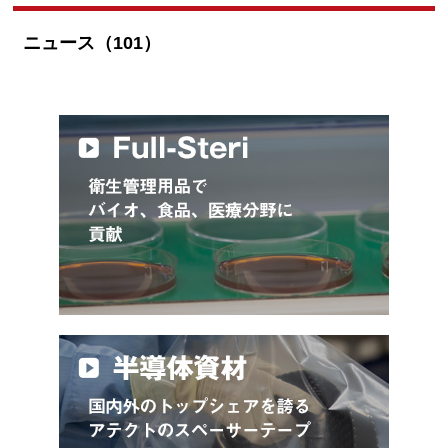
ニュース（101）