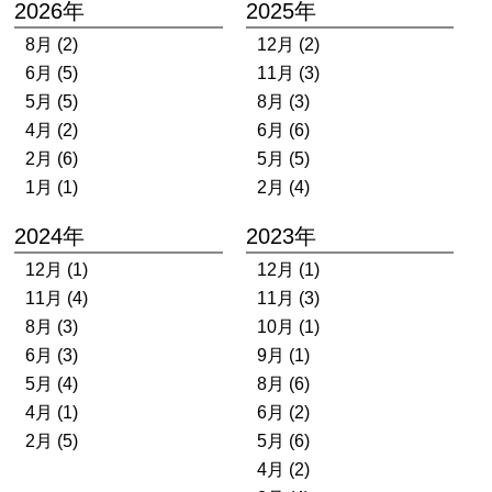
2026年
2025年
8月 (2)
12月 (2)
6月 (5)
11月 (3)
5月 (5)
8月 (3)
4月 (2)
6月 (6)
2月 (6)
5月 (5)
1月 (1)
2月 (4)
2024年
2023年
12月 (1)
12月 (1)
11月 (4)
11月 (3)
8月 (3)
10月 (1)
6月 (3)
9月 (1)
5月 (4)
8月 (6)
4月 (1)
6月 (2)
2月 (5)
5月 (6)
4月 (2)