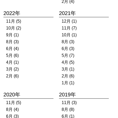
2月 (4)
2022年
2021年
11月 (5)
12月 (1)
10月 (2)
11月 (7)
9月 (1)
10月 (1)
8月 (3)
8月 (3)
6月 (4)
6月 (3)
5月 (6)
5月 (7)
4月 (1)
4月 (5)
3月 (2)
3月 (1)
2月 (6)
2月 (6)
1月 (1)
2020年
2019年
11月 (5)
11月 (3)
8月 (4)
8月 (8)
6月 (3)
6月 (1)