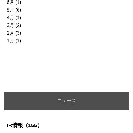
6月 (1)
5月 (6)
4月 (1)
3月 (2)
2月 (3)
1月 (1)
ニュース
IR情報（155）