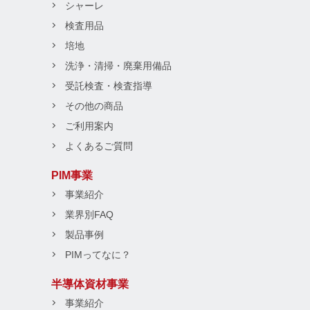
シャーレ
検査用品
培地
洗浄・清掃・廃棄用備品
受託検査・検査指導
その他の商品
ご利用案内
よくあるご質問
PIM事業
事業紹介
業界別FAQ
製品事例
PIMってなに？
半導体資材事業
事業紹介