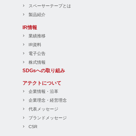
スペーサーテープとは
製品紹介
IR情報
業績推移
IR資料
電子公告
株式情報
SDGsへの取り組み
アテクトについて
企業情報・沿革
企業理念・経営理念
代表メッセージ
ブランドメッセージ
CSR