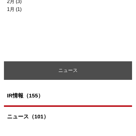
2月 (3)
1月 (1)
ニュース
IR情報（155）
ニュース（101）