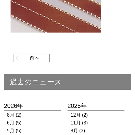
前へ
過去のニュース
2026年
2025年
8月 (2)
12月 (2)
6月 (5)
11月 (3)
5月 (5)
8月 (3)