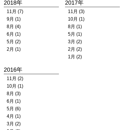
2018年
2017年
11月 (7)
11月 (3)
9月 (1)
10月 (1)
8月 (4)
8月 (1)
6月 (1)
5月 (1)
5月 (2)
3月 (2)
2月 (1)
2月 (2)
1月 (2)
2016年
11月 (2)
10月 (1)
8月 (3)
6月 (1)
5月 (6)
4月 (1)
3月 (2)