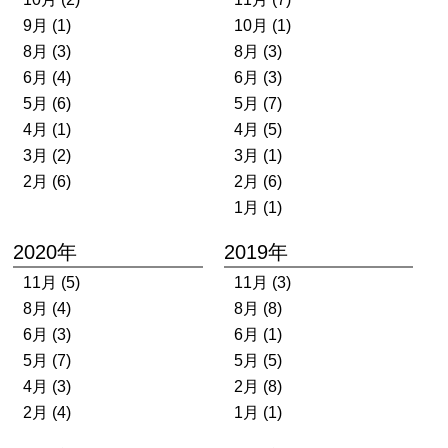
9月 (1)
10月 (1)
8月 (3)
8月 (3)
6月 (4)
6月 (3)
5月 (6)
5月 (7)
4月 (1)
4月 (5)
3月 (2)
3月 (1)
2月 (6)
2月 (6)
1月 (1)
2020年
2019年
11月 (5)
11月 (3)
8月 (4)
8月 (8)
6月 (3)
6月 (1)
5月 (7)
5月 (5)
4月 (3)
2月 (8)
2月 (4)
1月 (1)