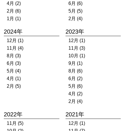
4月 (2)
6月 (6)
2月 (6)
5月 (5)
1月 (1)
2月 (4)
2024年
2023年
12月 (1)
12月 (1)
11月 (4)
11月 (3)
8月 (3)
10月 (1)
6月 (3)
9月 (1)
5月 (4)
8月 (6)
4月 (1)
6月 (2)
2月 (5)
5月 (6)
4月 (2)
2月 (4)
2022年
2021年
11月 (5)
12月 (1)
10月 (2)
11月 (7)