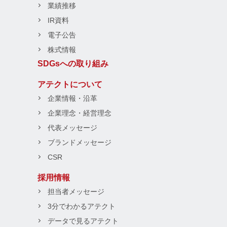
業績推移
IR資料
電子公告
株式情報
SDGsへの取り組み
アテクトについて
企業情報・沿革
企業理念・経営理念
代表メッセージ
ブランドメッセージ
CSR
採用情報
担当者メッセージ
3分でわかるアテクト
データで見るアテクト