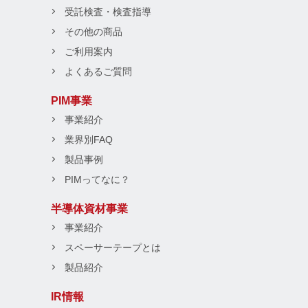
受託検査・検査指導
その他の商品
ご利用案内
よくあるご質問
PIM事業
事業紹介
業界別FAQ
製品事例
PIMってなに？
半導体資材事業
事業紹介
スペーサーテープとは
製品紹介
IR情報