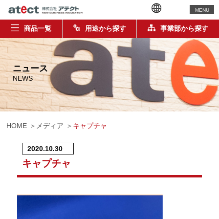
MENU
商品一覧
用途から探す
事業部から探す
ニュース
NEWS
HOME
メディア
キャプチャ
2020.10.30
キャプチャ