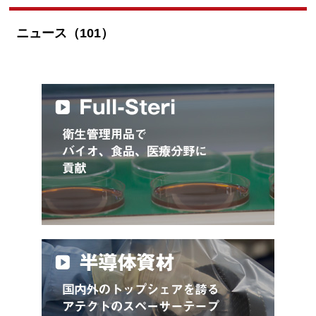
ニュース（101）