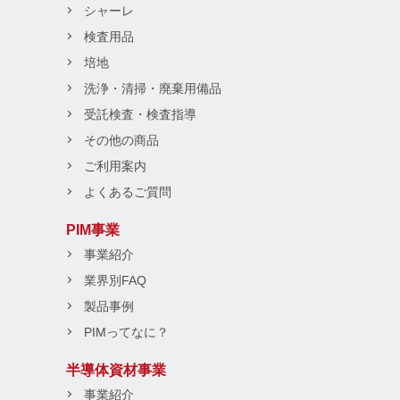
シャーレ
検査用品
培地
洗浄・清掃・廃棄用備品
受託検査・検査指導
その他の商品
ご利用案内
よくあるご質問
PIM事業
事業紹介
業界別FAQ
製品事例
PIMってなに？
半導体資材事業
事業紹介