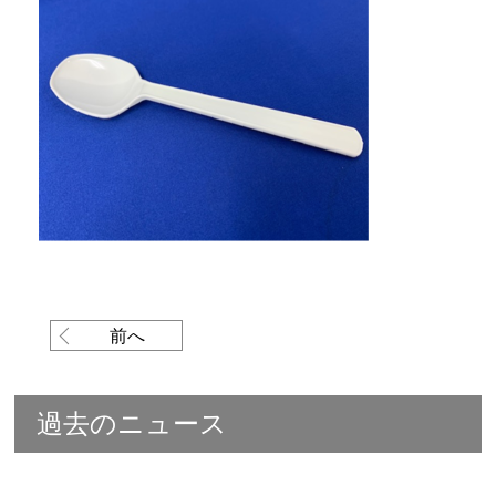
前へ
過去のニュース