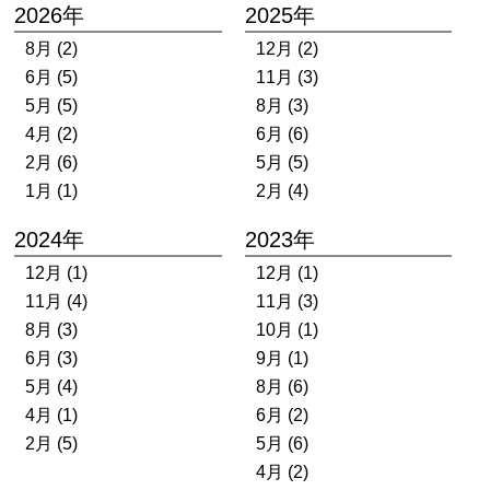
2026年
2025年
8月 (2)
12月 (2)
6月 (5)
11月 (3)
5月 (5)
8月 (3)
4月 (2)
6月 (6)
2月 (6)
5月 (5)
1月 (1)
2月 (4)
2024年
2023年
12月 (1)
12月 (1)
11月 (4)
11月 (3)
8月 (3)
10月 (1)
6月 (3)
9月 (1)
5月 (4)
8月 (6)
4月 (1)
6月 (2)
2月 (5)
5月 (6)
4月 (2)