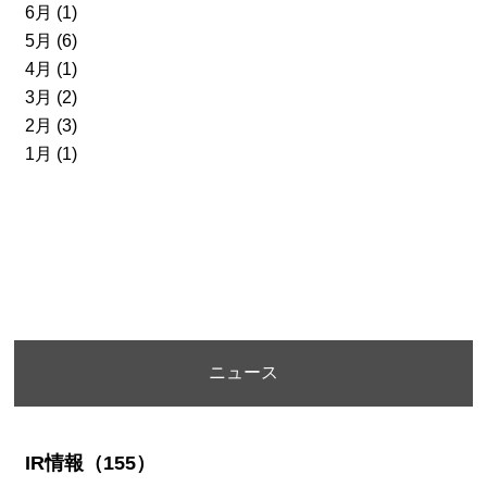
6月 (1)
5月 (6)
4月 (1)
3月 (2)
2月 (3)
1月 (1)
ニュース
IR情報（155）