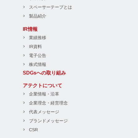
スペーサーテープとは
製品紹介
IR情報
業績推移
IR資料
電子公告
株式情報
SDGsへの取り組み
アテクトについて
企業情報・沿革
企業理念・経営理念
代表メッセージ
ブランドメッセージ
CSR