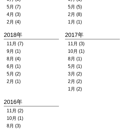
5月 (7)
5月 (5)
4月 (3)
2月 (8)
2月 (4)
1月 (1)
2018年
2017年
11月 (7)
11月 (3)
9月 (1)
10月 (1)
8月 (4)
8月 (1)
6月 (1)
5月 (1)
5月 (2)
3月 (2)
2月 (1)
2月 (2)
1月 (2)
2016年
11月 (2)
10月 (1)
8月 (3)