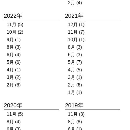
2月 (4)
2022年
2021年
11月 (5)
12月 (1)
10月 (2)
11月 (7)
9月 (1)
10月 (1)
8月 (3)
8月 (3)
6月 (4)
6月 (3)
5月 (6)
5月 (7)
4月 (1)
4月 (5)
3月 (2)
3月 (1)
2月 (6)
2月 (6)
1月 (1)
2020年
2019年
11月 (5)
11月 (3)
8月 (4)
8月 (8)
6月 (3)
6月 (1)