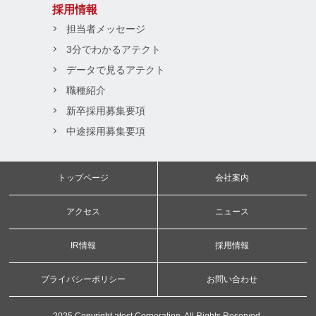
採用情報
担当者メッセージ
3分でわかるアテクト
データで見るアテクト
職種紹介
新卒採用募集要項
中途採用募集要項
トップページ
会社案内
アクセス
ニュース
IR情報
採用情報
プライバシーポリシー
お問い合わせ