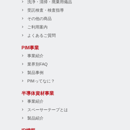
洗浄・清掃・廃棄用備品
受託検査・検査指導
その他の商品
ご利用案内
よくあるご質問
PIM事業
事業紹介
業界別FAQ
製品事例
PIMってなに？
半導体資材事業
事業紹介
スペーサーテープとは
製品紹介