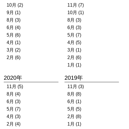
10月 (2)
11月 (7)
9月 (1)
10月 (1)
8月 (3)
8月 (3)
6月 (4)
6月 (3)
5月 (6)
5月 (7)
4月 (1)
4月 (5)
3月 (2)
3月 (1)
2月 (6)
2月 (6)
1月 (1)
2020年
2019年
11月 (5)
11月 (3)
8月 (4)
8月 (8)
6月 (3)
6月 (1)
5月 (7)
5月 (5)
4月 (3)
2月 (8)
2月 (4)
1月 (1)