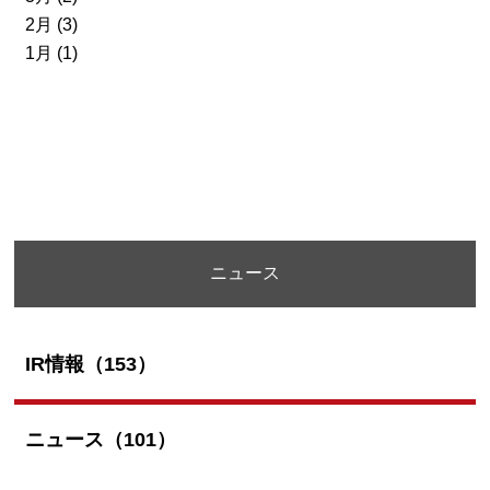
2月 (3)
1月 (1)
ニュース
IR情報（153）
ニュース（101）