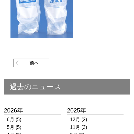
前へ
過去のニュース
2026年
2025年
6月 (5)
12月 (2)
5月 (5)
11月 (3)