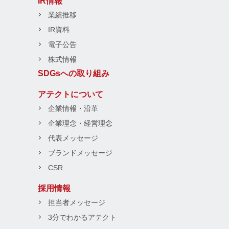
IR情報
業績推移
IR資料
電子公告
株式情報
SDGsへの取り組み
アテクトについて
企業情報・沿革
企業理念・経営理念
代表メッセージ
ブランドメッセージ
CSR
採用情報
担当者メッセージ
3分でわかるアテクト