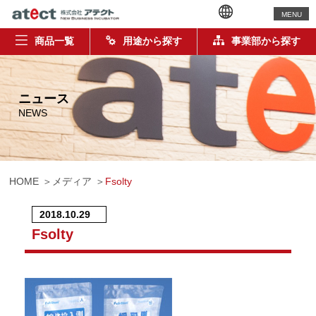
MENU
商品一覧
用途から探す
事業部から探す
ニュース
NEWS
HOME
メディア
Fsolty
2018.10.29
Fsolty