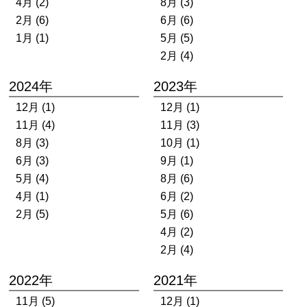
4月 (2)
8月 (3)
2月 (6)
6月 (6)
1月 (1)
5月 (5)
2月 (4)
2024年
2023年
12月 (1)
12月 (1)
11月 (4)
11月 (3)
8月 (3)
10月 (1)
6月 (3)
9月 (1)
5月 (4)
8月 (6)
4月 (1)
6月 (2)
2月 (5)
5月 (6)
4月 (2)
2月 (4)
2022年
2021年
11月 (5)
12月 (1)