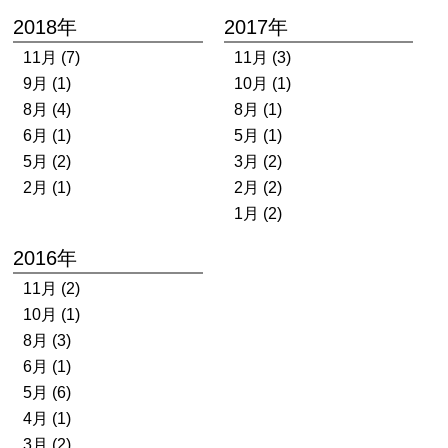
2018年
2017年
11月 (7)
11月 (3)
9月 (1)
10月 (1)
8月 (4)
8月 (1)
6月 (1)
5月 (1)
5月 (2)
3月 (2)
2月 (1)
2月 (2)
1月 (2)
2016年
11月 (2)
10月 (1)
8月 (3)
6月 (1)
5月 (6)
4月 (1)
3月 (2)