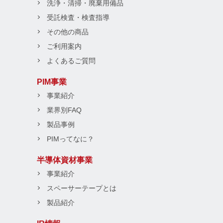
洗浄・清掃・廃棄用備品
受託検査・検査指導
その他の商品
ご利用案内
よくあるご質問
PIM事業
事業紹介
業界別FAQ
製品事例
PIMってなに？
半導体資材事業
事業紹介
スペーサーテープとは
製品紹介