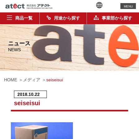
MENU
商品一覧
用途から探す
事業部から探す
ニュース
NEWS
HOME
メディア
seiseisui
2018.10.22
seiseisui