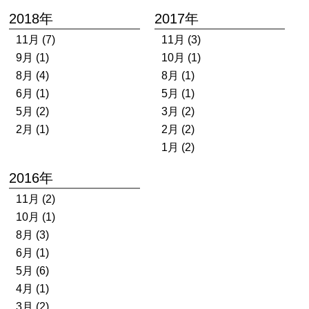
2018年
2017年
11月 (7)
11月 (3)
9月 (1)
10月 (1)
8月 (4)
8月 (1)
6月 (1)
5月 (1)
5月 (2)
3月 (2)
2月 (1)
2月 (2)
1月 (2)
2016年
11月 (2)
10月 (1)
8月 (3)
6月 (1)
5月 (6)
4月 (1)
3月 (2)