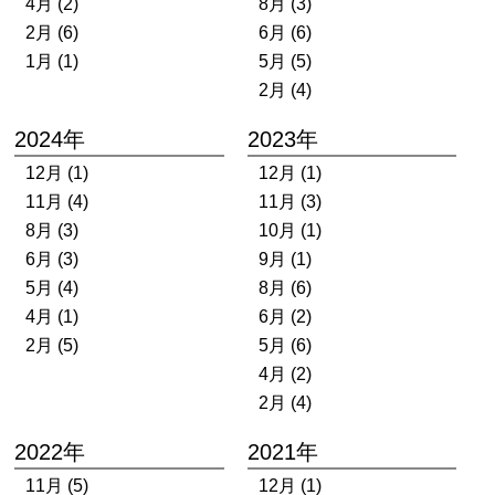
4月 (2)
8月 (3)
2月 (6)
6月 (6)
1月 (1)
5月 (5)
2月 (4)
2024年
2023年
12月 (1)
12月 (1)
11月 (4)
11月 (3)
8月 (3)
10月 (1)
6月 (3)
9月 (1)
5月 (4)
8月 (6)
4月 (1)
6月 (2)
2月 (5)
5月 (6)
4月 (2)
2月 (4)
2022年
2021年
11月 (5)
12月 (1)