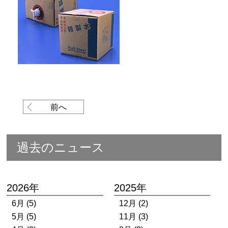
前へ
過去のニュース
2026年
2025年
6月 (5)
12月 (2)
5月 (5)
11月 (3)