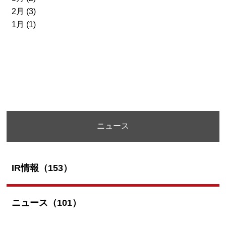
2月 (3)
1月 (1)
ニュース
IR情報（153）
ニュース（101）