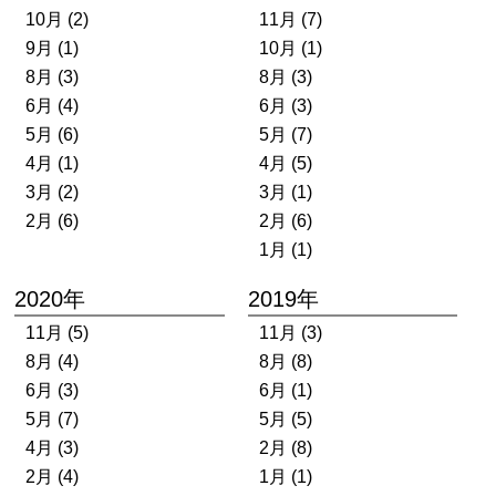
10月 (2)
11月 (7)
9月 (1)
10月 (1)
8月 (3)
8月 (3)
6月 (4)
6月 (3)
5月 (6)
5月 (7)
4月 (1)
4月 (5)
3月 (2)
3月 (1)
2月 (6)
2月 (6)
1月 (1)
2020年
2019年
11月 (5)
11月 (3)
8月 (4)
8月 (8)
6月 (3)
6月 (1)
5月 (7)
5月 (5)
4月 (3)
2月 (8)
2月 (4)
1月 (1)