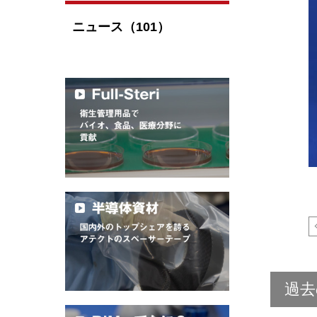
ニュース（101）
過去