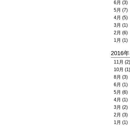
6月 (3)
5月 (7)
4月 (5)
3月 (1)
2月 (6)
1月 (1)
2016年
11月 (2
10月 (1
8月 (3)
6月 (1)
5月 (6)
4月 (1)
3月 (2)
2月 (3)
1月 (1)