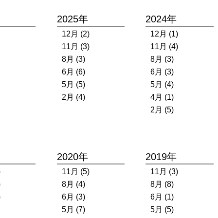
2025年
2024年
12月 (2)
12月 (1)
11月 (3)
11月 (4)
8月 (3)
8月 (3)
6月 (6)
6月 (3)
5月 (5)
5月 (4)
2月 (4)
4月 (1)
2月 (5)
2020年
2019年
)
11月 (5)
11月 (3)
)
8月 (4)
8月 (8)
)
6月 (3)
6月 (1)
5月 (7)
5月 (5)