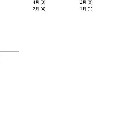
4月 (3)
2月 (8)
2月 (4)
1月 (1)
)
)