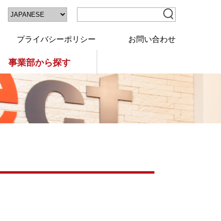
プライバシーポリシー
お問い合わせ
事業部から探す