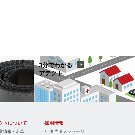
3分でわかる
アテクト
クトについて
採用情報
業情報・沿革
担当者メッセージ