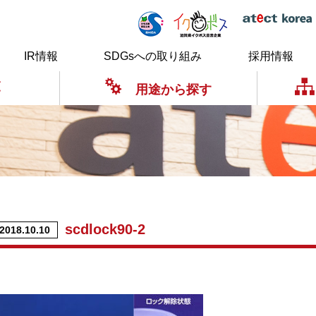
IR情報
SDGsへの取り組み
採用情報
覧
用途から探す
scdlock90-2
2018.10.10