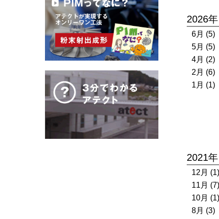
2026年
6月 (5)
5月 (5)
4月 (2)
2月 (6)
1月 (1)
2021年
12月 (1
11月 (7
10月 (1
8月 (3)