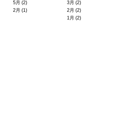
5月 (2)
3月 (2)
2月 (1)
2月 (2)
1月 (2)