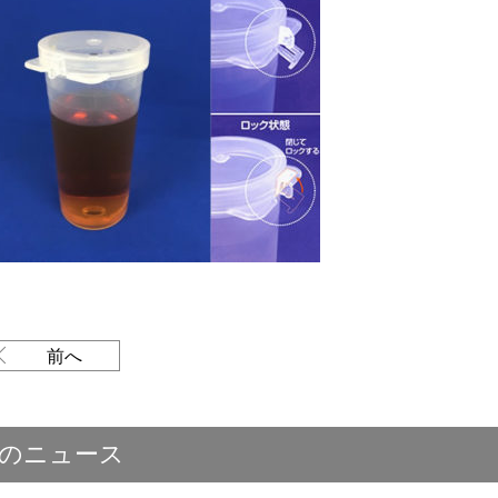
前へ
のニュース