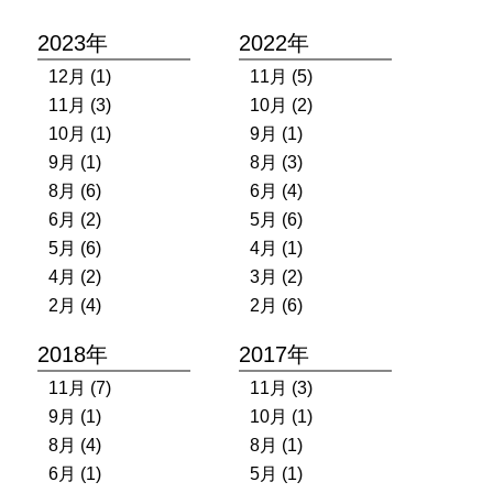
2023年
2022年
12月 (1)
11月 (5)
11月 (3)
10月 (2)
10月 (1)
9月 (1)
9月 (1)
8月 (3)
8月 (6)
6月 (4)
6月 (2)
5月 (6)
5月 (6)
4月 (1)
4月 (2)
3月 (2)
2月 (4)
2月 (6)
2018年
2017年
11月 (7)
11月 (3)
9月 (1)
10月 (1)
8月 (4)
8月 (1)
6月 (1)
5月 (1)