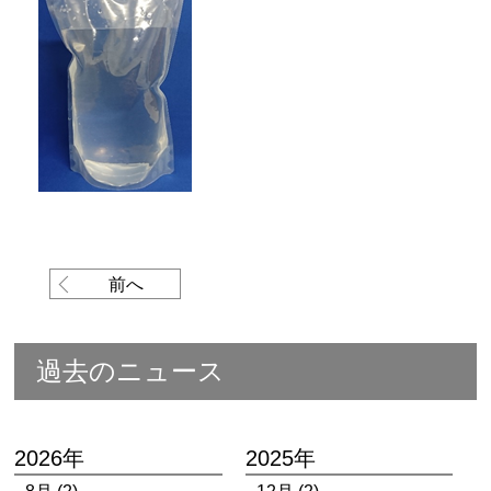
前へ
過去のニュース
2026年
2025年