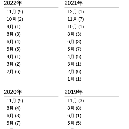
2022年
2021年
11月 (5)
12月 (1)
10月 (2)
11月 (7)
9月 (1)
10月 (1)
8月 (3)
8月 (3)
6月 (4)
6月 (3)
5月 (6)
5月 (7)
4月 (1)
4月 (5)
3月 (2)
3月 (1)
2月 (6)
2月 (6)
1月 (1)
2020年
2019年
11月 (5)
11月 (3)
8月 (4)
8月 (8)
6月 (3)
6月 (1)
5月 (7)
5月 (5)