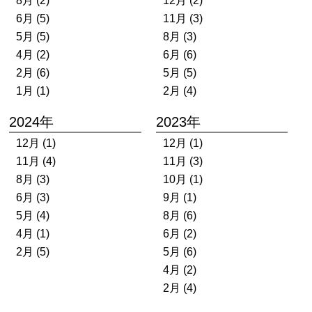
8月 (2)
12月 (2)
6月 (5)
11月 (3)
5月 (5)
8月 (3)
4月 (2)
6月 (6)
2月 (6)
5月 (5)
1月 (1)
2月 (4)
2024年
2023年
12月 (1)
12月 (1)
11月 (4)
11月 (3)
8月 (3)
10月 (1)
6月 (3)
9月 (1)
5月 (4)
8月 (6)
4月 (1)
6月 (2)
2月 (5)
5月 (6)
4月 (2)
2月 (4)