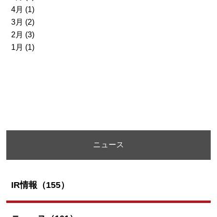
4月 (1)
3月 (2)
2月 (3)
1月 (1)
ニュース
IR情報（155）