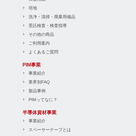
培地
洗浄・清掃・廃棄用備品
受託検査・検査指導
その他の商品
ご利用案内
よくあるご質問
PIM事業
事業紹介
業界別FAQ
製品事例
PIMってなに？
半導体資材事業
事業紹介
スペーサーテープとは