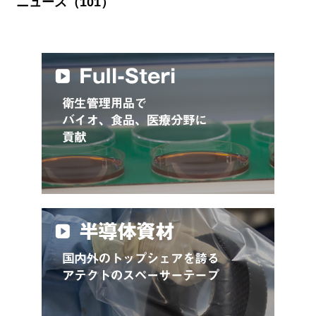
ニュース（101）