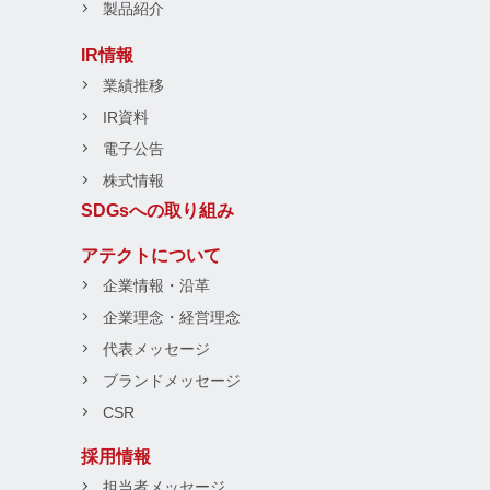
製品紹介
IR情報
業績推移
IR資料
電子公告
株式情報
SDGsへの取り組み
アテクトについて
企業情報・沿革
企業理念・経営理念
代表メッセージ
ブランドメッセージ
CSR
採用情報
担当者メッセージ