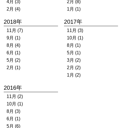
4月 (3)
2月 (8)
2月 (4)
1月 (1)
2018年
2017年
11月 (7)
11月 (3)
9月 (1)
10月 (1)
8月 (4)
8月 (1)
6月 (1)
5月 (1)
5月 (2)
3月 (2)
2月 (1)
2月 (2)
1月 (2)
2016年
11月 (2)
10月 (1)
8月 (3)
6月 (1)
5月 (6)