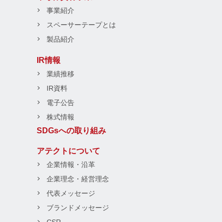
事業紹介
スペーサーテープとは
製品紹介
IR情報
業績推移
IR資料
電子公告
株式情報
SDGsへの取り組み
アテクトについて
企業情報・沿革
企業理念・経営理念
代表メッセージ
ブランドメッセージ