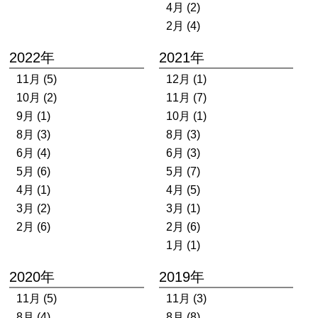
4月 (2)
2月 (4)
2022年
2021年
11月 (5)
12月 (1)
10月 (2)
11月 (7)
9月 (1)
10月 (1)
8月 (3)
8月 (3)
6月 (4)
6月 (3)
5月 (6)
5月 (7)
4月 (1)
4月 (5)
3月 (2)
3月 (1)
2月 (6)
2月 (6)
1月 (1)
2020年
2019年
11月 (5)
11月 (3)
8月 (4)
8月 (8)