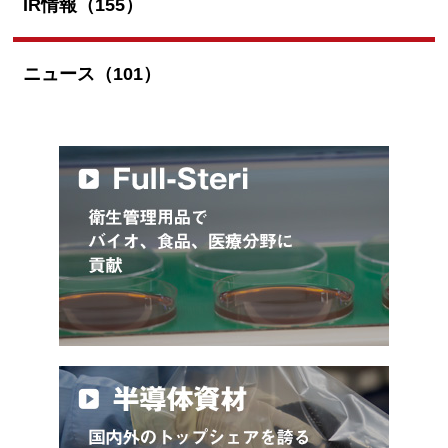
IR情報（155）
ニュース（101）