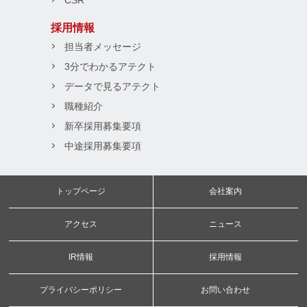
CSR
採用情報
担当者メッセージ
3分でわかるアテクト
データで見るアテクト
職種紹介
新卒採用募集要項
中途採用募集要項
トップページ
会社案内
アクセス
ニュース
IR情報
採用情報
プライバシーポリシー
お問い合わせ