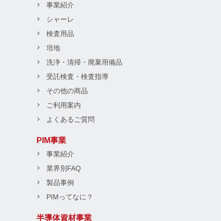
事業紹介
シャーレ
検査用品
培地
洗浄・清掃・廃棄用備品
受託検査・検査指導
その他の商品
ご利用案内
よくあるご質問
PIM事業
事業紹介
業界別FAQ
製品事例
PIMってなに？
半導体資材事業