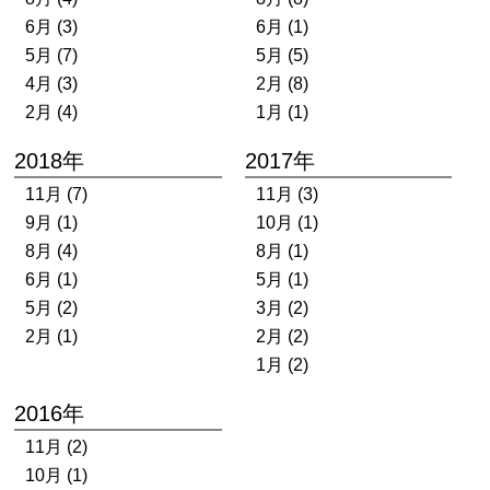
6月 (3)
6月 (1)
5月 (7)
5月 (5)
4月 (3)
2月 (8)
2月 (4)
1月 (1)
2018年
2017年
11月 (7)
11月 (3)
9月 (1)
10月 (1)
8月 (4)
8月 (1)
6月 (1)
5月 (1)
5月 (2)
3月 (2)
2月 (1)
2月 (2)
1月 (2)
2016年
11月 (2)
10月 (1)