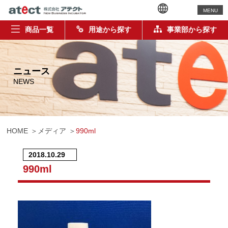
MENU
商品一覧
用途から探す
事業部から探す
ニュース
NEWS
HOME
メディア
990ml
2018.10.29
990ml