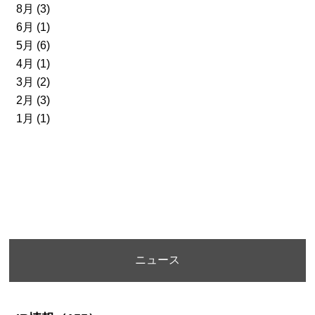
8月 (3)
6月 (1)
5月 (6)
4月 (1)
3月 (2)
2月 (3)
1月 (1)
ニュース