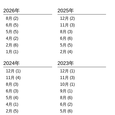
2026年
2025年
8月 (2)
12月 (2)
6月 (5)
11月 (3)
5月 (5)
8月 (3)
4月 (2)
6月 (6)
2月 (6)
5月 (5)
1月 (1)
2月 (4)
2024年
2023年
12月 (1)
12月 (1)
11月 (4)
11月 (3)
8月 (3)
10月 (1)
6月 (3)
9月 (1)
5月 (4)
8月 (6)
4月 (1)
6月 (2)
2月 (5)
5月 (6)