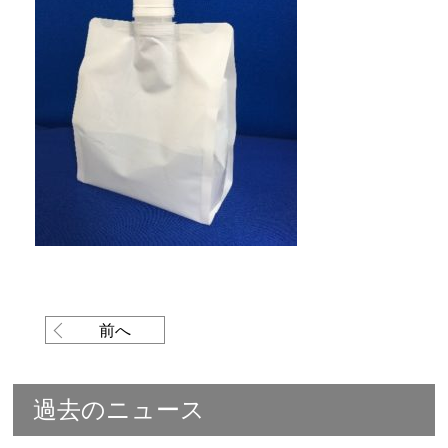
前へ
過去のニュース