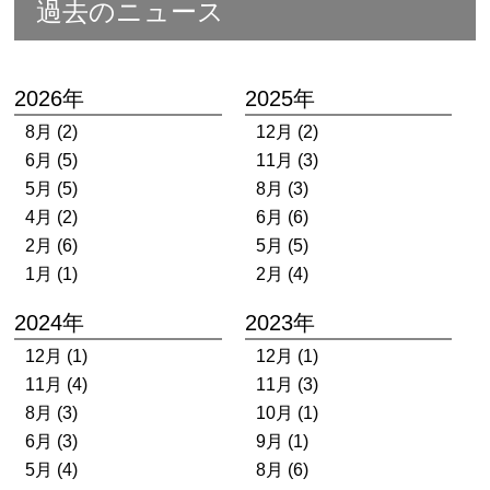
過去のニュース
2026年
2025年
8月 (2)
12月 (2)
6月 (5)
11月 (3)
5月 (5)
8月 (3)
4月 (2)
6月 (6)
2月 (6)
5月 (5)
1月 (1)
2月 (4)
2024年
2023年
12月 (1)
12月 (1)
11月 (4)
11月 (3)
8月 (3)
10月 (1)
6月 (3)
9月 (1)
5月 (4)
8月 (6)