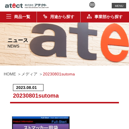
MENU
商品一覧
用途から探す
事業部から探す
ニュース
NEWS
HOME
メディア
20230801sutoma
2023.08.01
20230801sutoma