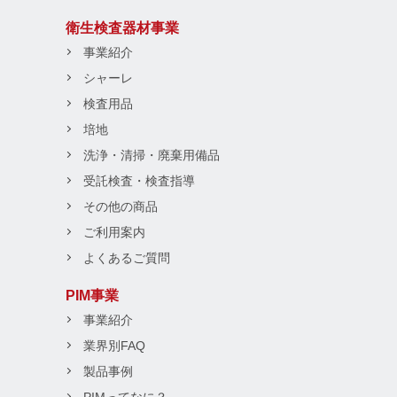
衛生検査器材事業
事業紹介
シャーレ
検査用品
培地
洗浄・清掃・廃棄用備品
受託検査・検査指導
その他の商品
ご利用案内
よくあるご質問
PIM事業
事業紹介
業界別FAQ
製品事例