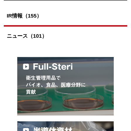
IR情報（155）
ニュース（101）