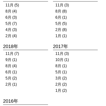
11月 (5)
11月 (3)
8月 (4)
8月 (8)
6月 (3)
6月 (1)
5月 (7)
5月 (5)
4月 (3)
2月 (8)
2月 (4)
1月 (1)
2018年
2017年
11月 (7)
11月 (3)
9月 (1)
10月 (1)
8月 (4)
8月 (1)
6月 (1)
5月 (1)
5月 (2)
3月 (2)
2月 (1)
2月 (2)
1月 (2)
2016年