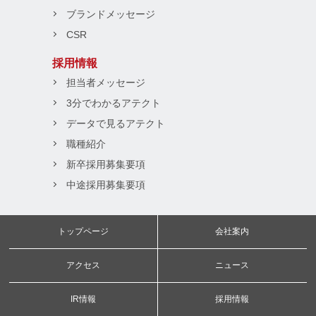
ブランドメッセージ
CSR
採用情報
担当者メッセージ
3分でわかるアテクト
データで見るアテクト
職種紹介
新卒採用募集要項
中途採用募集要項
トップページ
会社案内
アクセス
ニュース
IR情報
採用情報