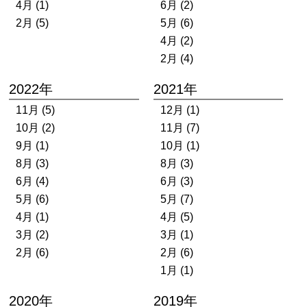
4月 (1)
6月 (2)
2月 (5)
5月 (6)
4月 (2)
2月 (4)
2022年
2021年
11月 (5)
12月 (1)
10月 (2)
11月 (7)
9月 (1)
10月 (1)
8月 (3)
8月 (3)
6月 (4)
6月 (3)
5月 (6)
5月 (7)
4月 (1)
4月 (5)
3月 (2)
3月 (1)
2月 (6)
2月 (6)
1月 (1)
2020年
2019年