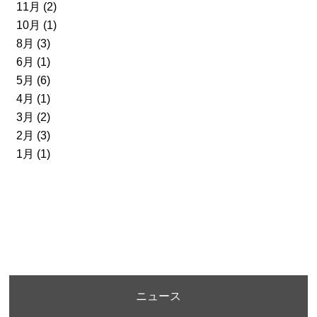
11月 (2)
10月 (1)
8月 (3)
6月 (1)
5月 (6)
4月 (1)
3月 (2)
2月 (3)
1月 (1)
ニュース