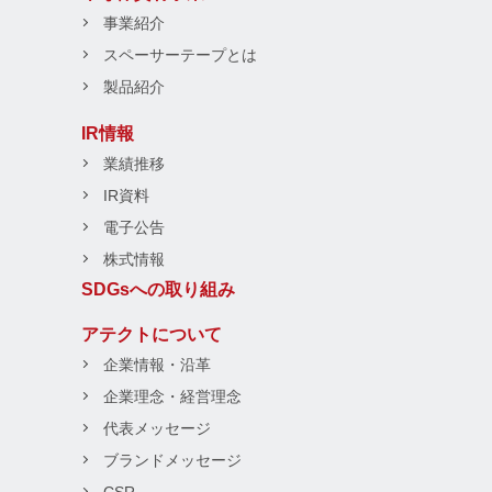
事業紹介
スペーサーテープとは
製品紹介
IR情報
業績推移
IR資料
電子公告
株式情報
SDGsへの取り組み
アテクトについて
企業情報・沿革
企業理念・経営理念
代表メッセージ
ブランドメッセージ