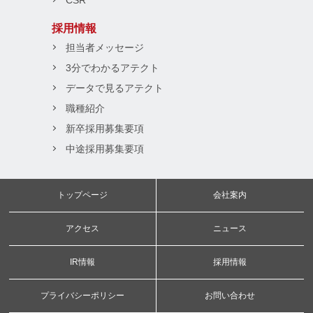
CSR
採用情報
担当者メッセージ
3分でわかるアテクト
データで見るアテクト
職種紹介
新卒採用募集要項
中途採用募集要項
トップページ
会社案内
アクセス
ニュース
IR情報
採用情報
プライバシーポリシー
お問い合わせ