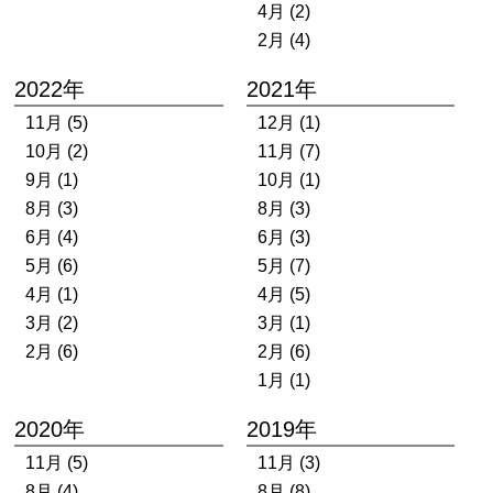
4月 (2)
2月 (4)
2022年
2021年
11月 (5)
12月 (1)
10月 (2)
11月 (7)
9月 (1)
10月 (1)
8月 (3)
8月 (3)
6月 (4)
6月 (3)
5月 (6)
5月 (7)
4月 (1)
4月 (5)
3月 (2)
3月 (1)
2月 (6)
2月 (6)
1月 (1)
2020年
2019年
11月 (5)
11月 (3)
8月 (4)
8月 (8)