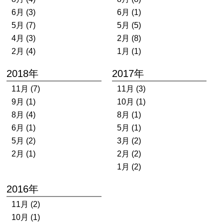
6月 (3)
6月 (1)
5月 (7)
5月 (5)
4月 (3)
2月 (8)
2月 (4)
1月 (1)
2018年
2017年
11月 (7)
11月 (3)
9月 (1)
10月 (1)
8月 (4)
8月 (1)
6月 (1)
5月 (1)
5月 (2)
3月 (2)
2月 (1)
2月 (2)
1月 (2)
2016年
11月 (2)
10月 (1)