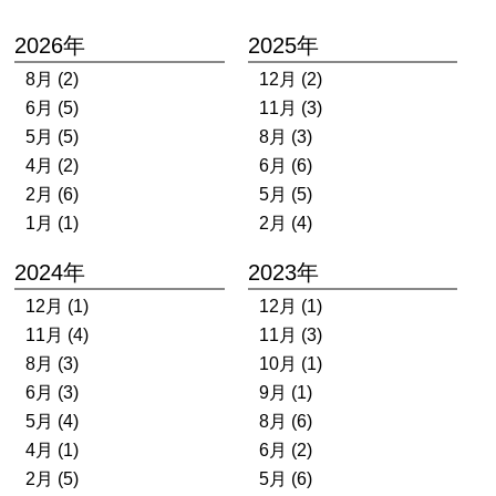
2026年
2025年
8月 (2)
12月 (2)
6月 (5)
11月 (3)
5月 (5)
8月 (3)
4月 (2)
6月 (6)
2月 (6)
5月 (5)
1月 (1)
2月 (4)
2024年
2023年
12月 (1)
12月 (1)
11月 (4)
11月 (3)
8月 (3)
10月 (1)
6月 (3)
9月 (1)
5月 (4)
8月 (6)
4月 (1)
6月 (2)
2月 (5)
5月 (6)