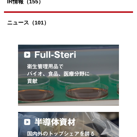
IR情報（155）
ニュース（101）