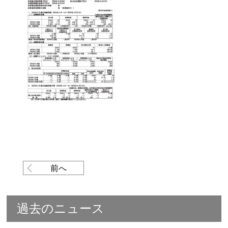
前へ
過去のニュース