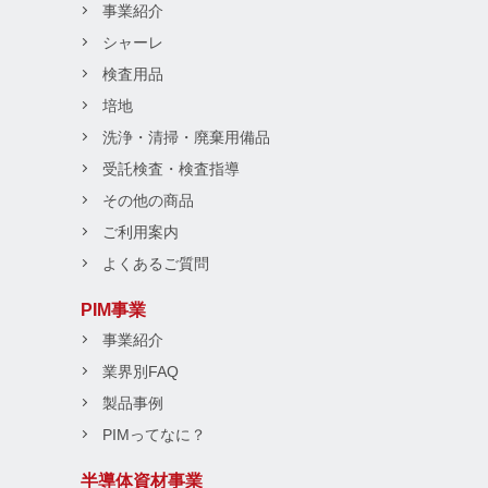
事業紹介
シャーレ
検査用品
培地
洗浄・清掃・廃棄用備品
受託検査・検査指導
その他の商品
ご利用案内
よくあるご質問
PIM事業
事業紹介
業界別FAQ
製品事例
PIMってなに？
半導体資材事業