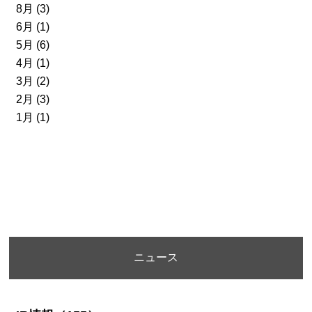
8月 (3)
6月 (1)
5月 (6)
4月 (1)
3月 (2)
2月 (3)
1月 (1)
ニュース