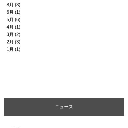
8月 (3)
6月 (1)
5月 (6)
4月 (1)
3月 (2)
2月 (3)
1月 (1)
ニュース