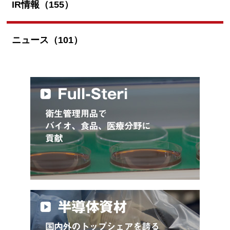
IR情報（155）
ニュース（101）