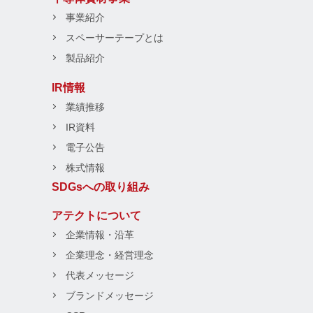
事業紹介
スペーサーテープとは
製品紹介
IR情報
業績推移
IR資料
電子公告
株式情報
SDGsへの取り組み
アテクトについて
企業情報・沿革
企業理念・経営理念
代表メッセージ
ブランドメッセージ