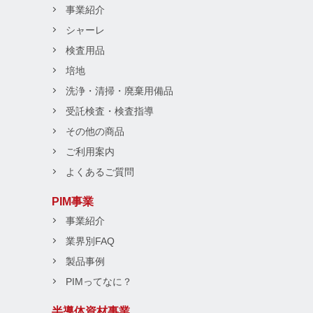
事業紹介
シャーレ
検査用品
培地
洗浄・清掃・廃棄用備品
受託検査・検査指導
その他の商品
ご利用案内
よくあるご質問
PIM事業
事業紹介
業界別FAQ
製品事例
PIMってなに？
半導体資材事業