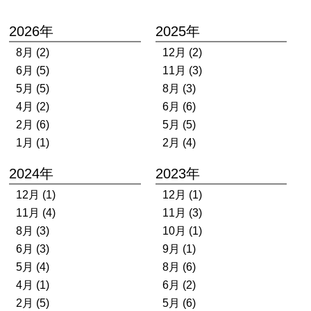
2026年
2025年
8月 (2)
12月 (2)
6月 (5)
11月 (3)
5月 (5)
8月 (3)
4月 (2)
6月 (6)
2月 (6)
5月 (5)
1月 (1)
2月 (4)
2024年
2023年
12月 (1)
12月 (1)
11月 (4)
11月 (3)
8月 (3)
10月 (1)
6月 (3)
9月 (1)
5月 (4)
8月 (6)
4月 (1)
6月 (2)
2月 (5)
5月 (6)