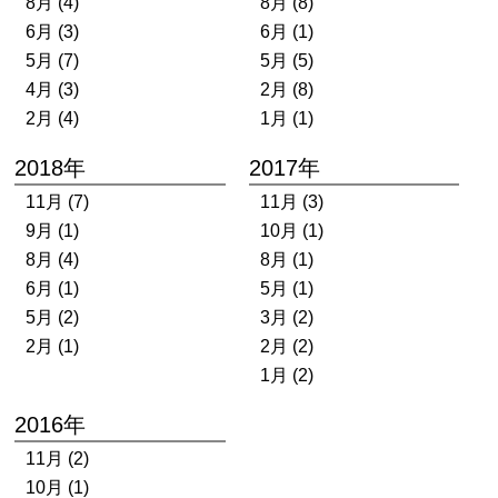
8月 (4)
8月 (8)
6月 (3)
6月 (1)
5月 (7)
5月 (5)
4月 (3)
2月 (8)
2月 (4)
1月 (1)
2018年
2017年
11月 (7)
11月 (3)
9月 (1)
10月 (1)
8月 (4)
8月 (1)
6月 (1)
5月 (1)
5月 (2)
3月 (2)
2月 (1)
2月 (2)
1月 (2)
2016年
11月 (2)
10月 (1)