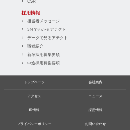
CSR
採用情報
担当者メッセージ
3分でわかるアテクト
データで見るアテクト
職種紹介
新卒採用募集要項
中途採用募集要項
トップページ
会社案内
アクセス
ニュース
IR情報
採用情報
プライバシーポリシー
お問い合わせ