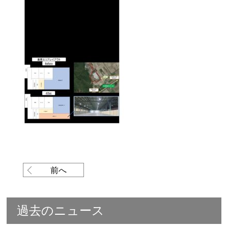
前へ
過去のニュース