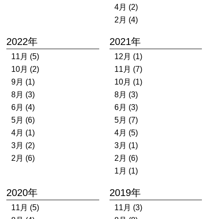
4月 (2)
2月 (4)
2022年
2021年
11月 (5)
12月 (1)
10月 (2)
11月 (7)
9月 (1)
10月 (1)
8月 (3)
8月 (3)
6月 (4)
6月 (3)
5月 (6)
5月 (7)
4月 (1)
4月 (5)
3月 (2)
3月 (1)
2月 (6)
2月 (6)
1月 (1)
2020年
2019年
11月 (5)
11月 (3)