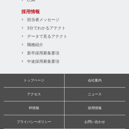
CSR
採用情報
担当者メッセージ
3分でわかるアテクト
データで見るアテクト
職種紹介
新卒採用募集要項
中途採用募集要項
トップページ
会社案内
アクセス
ニュース
IR情報
採用情報
プライバシーポリシー
お問い合わせ