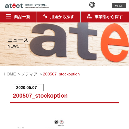
MENU
商品一覧
用途から探す
事業部から探す
ニュース
NEWS
HOME
メディア
200507_stockoption
2020.05.07
200507_stockoption