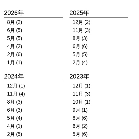
2026年
2025年
8月 (2)
12月 (2)
6月 (5)
11月 (3)
5月 (5)
8月 (3)
4月 (2)
6月 (6)
2月 (6)
5月 (5)
1月 (1)
2月 (4)
2024年
2023年
12月 (1)
12月 (1)
11月 (4)
11月 (3)
8月 (3)
10月 (1)
6月 (3)
9月 (1)
5月 (4)
8月 (6)
4月 (1)
6月 (2)
2月 (5)
5月 (6)