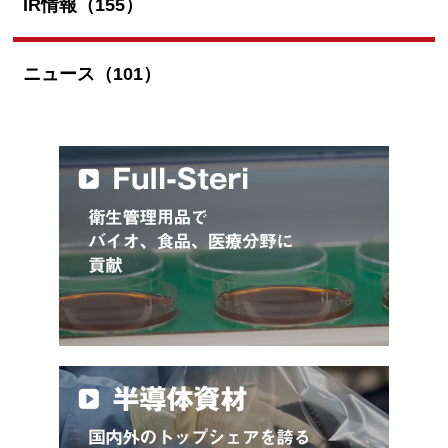
IR情報（155）
ニュース（101）