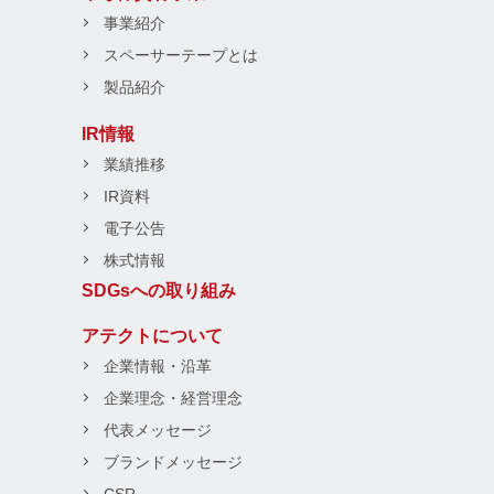
事業紹介
スペーサーテープとは
製品紹介
IR情報
業績推移
IR資料
電子公告
株式情報
SDGsへの取り組み
アテクトについて
企業情報・沿革
企業理念・経営理念
代表メッセージ
ブランドメッセージ