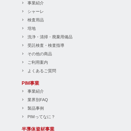
事業紹介
シャーレ
検査用品
培地
洗浄・清掃・廃棄用備品
受託検査・検査指導
その他の商品
ご利用案内
よくあるご質問
PIM事業
事業紹介
業界別FAQ
製品事例
PIMってなに？
半導体資材事業