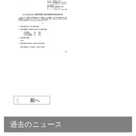
前へ
過去のニュース