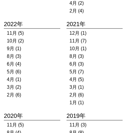
4月 (2)
2月 (4)
2022年
2021年
11月 (5)
12月 (1)
10月 (2)
11月 (7)
9月 (1)
10月 (1)
8月 (3)
8月 (3)
6月 (4)
6月 (3)
5月 (6)
5月 (7)
4月 (1)
4月 (5)
3月 (2)
3月 (1)
2月 (6)
2月 (6)
1月 (1)
2020年
2019年
11月 (5)
11月 (3)
8月 (4)
8月 (8)