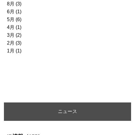
8月 (3)
6月 (1)
5月 (6)
4月 (1)
3月 (2)
2月 (3)
1月 (1)
ニュース