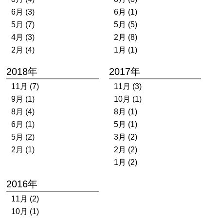
6月 (3)
6月 (1)
5月 (7)
5月 (5)
4月 (3)
2月 (8)
2月 (4)
1月 (1)
2018年
2017年
11月 (7)
11月 (3)
9月 (1)
10月 (1)
8月 (4)
8月 (1)
6月 (1)
5月 (1)
5月 (2)
3月 (2)
2月 (1)
2月 (2)
1月 (2)
2016年
11月 (2)
10月 (1)