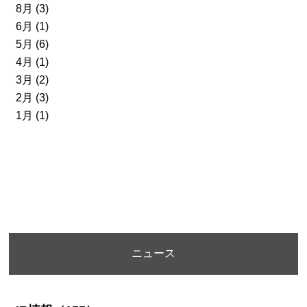
8月 (3)
6月 (1)
5月 (6)
4月 (1)
3月 (2)
2月 (3)
1月 (1)
ニュース