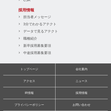
CSR
採用情報
担当者メッセージ
3分でわかるアテクト
データで見るアテクト
職種紹介
新卒採用募集要項
中途採用募集要項
トップページ
会社案内
アクセス
ニュース
IR情報
採用情報
プライバシーポリシー
お問い合わせ