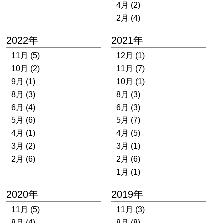
4月 (2)
2月 (4)
2022年
2021年
11月 (5)
12月 (1)
10月 (2)
11月 (7)
9月 (1)
10月 (1)
8月 (3)
8月 (3)
6月 (4)
6月 (3)
5月 (6)
5月 (7)
4月 (1)
4月 (5)
3月 (2)
3月 (1)
2月 (6)
2月 (6)
1月 (1)
2020年
2019年
11月 (5)
11月 (3)
8月 (4)
8月 (8)