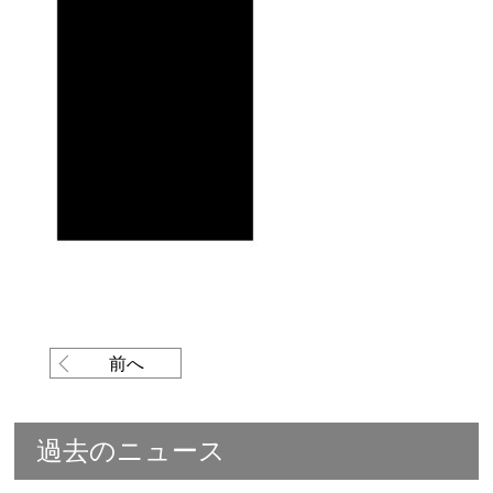
前へ
過去のニュース