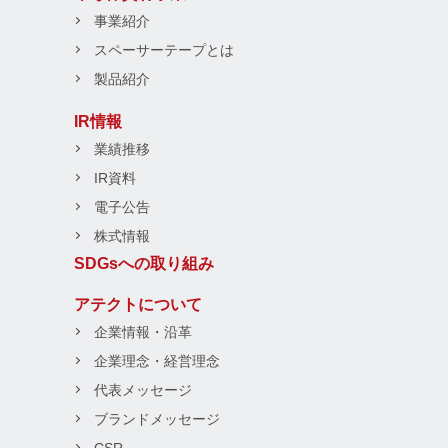
事業紹介
スペーサーテープとは
製品紹介
IR情報
業績推移
IR資料
電子公告
株式情報
SDGsへの取り組み
アテクトについて
企業情報・沿革
企業理念・経営理念
代表メッセージ
ブランドメッセージ