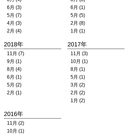
6月 (3)
6月 (1)
5月 (7)
5月 (5)
4月 (3)
2月 (8)
2月 (4)
1月 (1)
2018年
2017年
11月 (7)
11月 (3)
9月 (1)
10月 (1)
8月 (4)
8月 (1)
6月 (1)
5月 (1)
5月 (2)
3月 (2)
2月 (1)
2月 (2)
1月 (2)
2016年
11月 (2)
10月 (1)