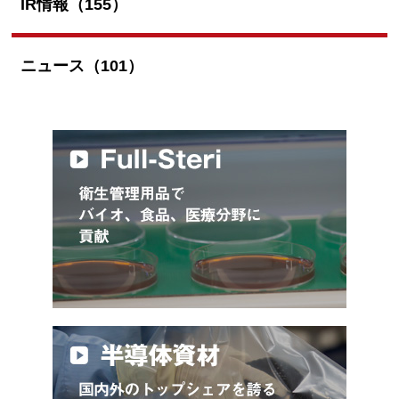
IR情報（155）
ニュース（101）