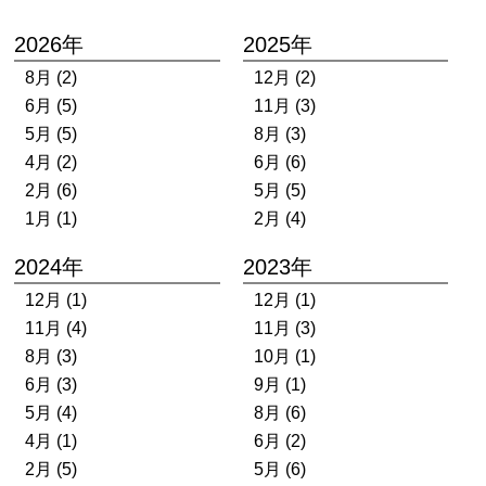
2026年
2025年
8月 (2)
12月 (2)
6月 (5)
11月 (3)
5月 (5)
8月 (3)
4月 (2)
6月 (6)
2月 (6)
5月 (5)
1月 (1)
2月 (4)
2024年
2023年
12月 (1)
12月 (1)
11月 (4)
11月 (3)
8月 (3)
10月 (1)
6月 (3)
9月 (1)
5月 (4)
8月 (6)
4月 (1)
6月 (2)
2月 (5)
5月 (6)