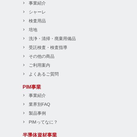
事業紹介
シャーレ
検査用品
培地
洗浄・清掃・廃棄用備品
受託検査・検査指導
その他の商品
ご利用案内
よくあるご質問
PIM事業
事業紹介
業界別FAQ
製品事例
PIMってなに？
半導体資材事業