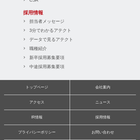
CSR
採用情報
担当者メッセージ
3分でわかるアテクト
データで見るアテクト
職種紹介
新卒採用募集要項
中途採用募集要項
トップページ
会社案内
アクセス
ニュース
IR情報
採用情報
プライバシーポリシー
お問い合わせ