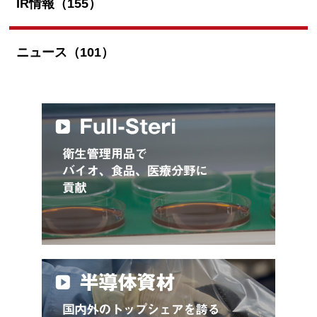
IR情報（155）
ニュース（101）