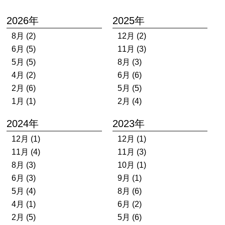
2026年
2025年
8月 (2)
12月 (2)
6月 (5)
11月 (3)
5月 (5)
8月 (3)
4月 (2)
6月 (6)
2月 (6)
5月 (5)
1月 (1)
2月 (4)
2024年
2023年
12月 (1)
12月 (1)
11月 (4)
11月 (3)
8月 (3)
10月 (1)
6月 (3)
9月 (1)
5月 (4)
8月 (6)
4月 (1)
6月 (2)
2月 (5)
5月 (6)