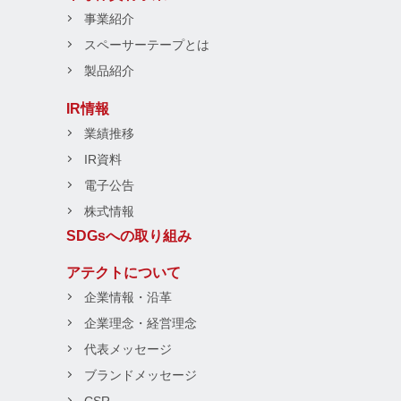
事業紹介
スペーサーテープとは
製品紹介
IR情報
業績推移
IR資料
電子公告
株式情報
SDGsへの取り組み
アテクトについて
企業情報・沿革
企業理念・経営理念
代表メッセージ
ブランドメッセージ