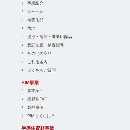
事業紹介
シャーレ
検査用品
培地
洗浄・清掃・廃棄用備品
受託検査・検査指導
その他の商品
ご利用案内
よくあるご質問
PIM事業
事業紹介
業界別FAQ
製品事例
PIMってなに？
半導体資材事業