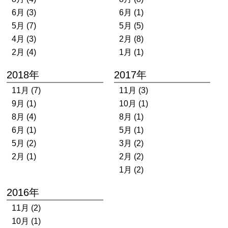
6月 (3)
6月 (1)
5月 (7)
5月 (5)
4月 (3)
2月 (8)
2月 (4)
1月 (1)
2018年
2017年
11月 (7)
11月 (3)
9月 (1)
10月 (1)
8月 (4)
8月 (1)
6月 (1)
5月 (1)
5月 (2)
3月 (2)
2月 (1)
2月 (2)
1月 (2)
2016年
11月 (2)
10月 (1)