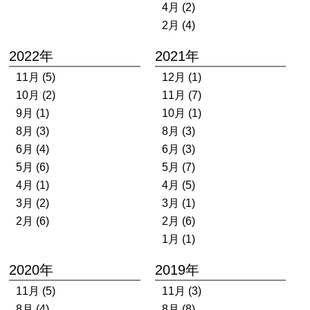
4月 (2)
2月 (4)
2022年
2021年
11月 (5)
12月 (1)
10月 (2)
11月 (7)
9月 (1)
10月 (1)
8月 (3)
8月 (3)
6月 (4)
6月 (3)
5月 (6)
5月 (7)
4月 (1)
4月 (5)
3月 (2)
3月 (1)
2月 (6)
2月 (6)
1月 (1)
2020年
2019年
11月 (5)
11月 (3)
8月 (4)
8月 (8)