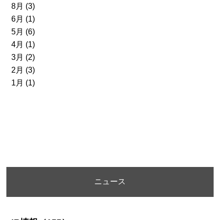
8月 (3)
6月 (1)
5月 (6)
4月 (1)
3月 (2)
2月 (3)
1月 (1)
ニュース