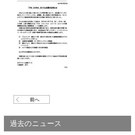
前へ
過去のニュース