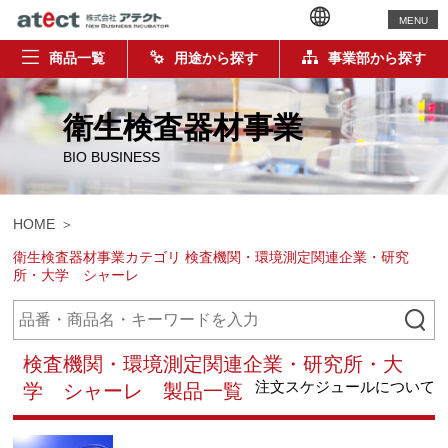
MENU
商品一覧
用途から探す
事業部から探す
衛生検査器材事業
BIO BUSINESS
HOME
衛生検査器材事業カテゴリ 検査機関・環境測定関連企業・研究
所・大学 シャーレ
検査機関・環境測定関連企業・研究所・大
注文スケジュールについて
学 シャーレ 製品一覧