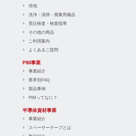
培地
洗浄・清掃・廃棄用備品
受託検査・検査指導
その他の商品
ご利用案内
よくあるご質問
PIM事業
事業紹介
業界別FAQ
製品事例
PIMってなに？
半導体資材事業
事業紹介
スペーサーテープとは