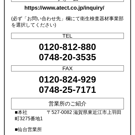
https://www.atect.co.jp/inquiry/
(必ず「お問い合わせ先」欄にて衛生検査器材事業部
を選択してください)
TEL
0120-812-880
0748-20-3535
FAX
0120-824-929
0748-25-7171
営業所のご紹介
■本社
〒527-0082 滋賀県東近江市上羽田
町3275番地1
■仙台営業所