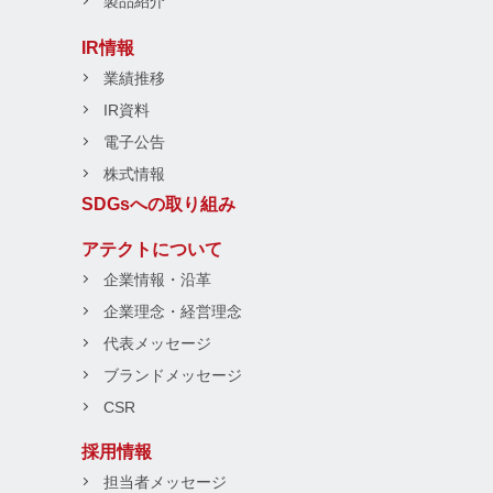
製品紹介
IR情報
業績推移
IR資料
電子公告
株式情報
SDGsへの取り組み
アテクトについて
企業情報・沿革
企業理念・経営理念
代表メッセージ
ブランドメッセージ
CSR
採用情報
担当者メッセージ