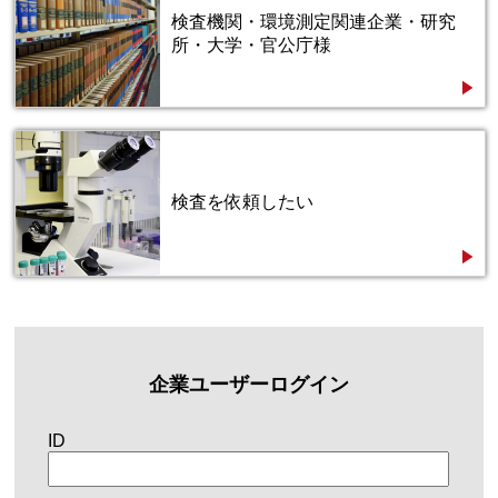
検査機関・環境測定関連企業・研究
所・大学・官公庁様
検査を依頼したい
企業ユーザーログイン
ID