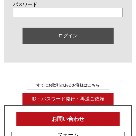
パスワード
すでにお取引のあるお客様はこちら
ID・パスワード発行・再送ご依頼
お問い合わせ
フォーム