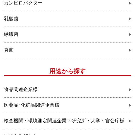
カンピロバクター
乳酸菌
緑膿菌
真菌
用途から探す
食品関連企業様
医薬品･化粧品関連企業様
検査機関・環境測定関連企業・研究所・大学・官公庁様