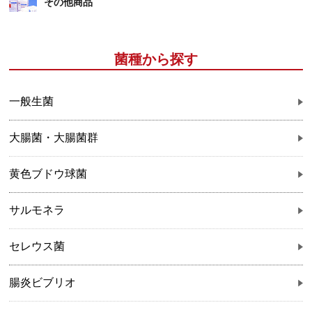
その他商品
菌種から探す
一般生菌
大腸菌・大腸菌群
黄色ブドウ球菌
サルモネラ
セレウス菌
腸炎ビブリオ