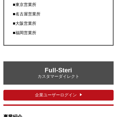
■東京営業所
■名古屋営業所
■大阪営業所
■福岡営業所
Full-Steri
カスタマーダイレクト
企業ユーザーログイン
事業紹介