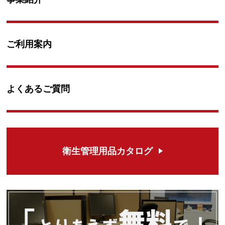
ご利用案内
よくあるご質問
衛生管理用品カタログ