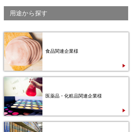
用途から探す
食品関連企業様
医薬品・化粧品関連企業様