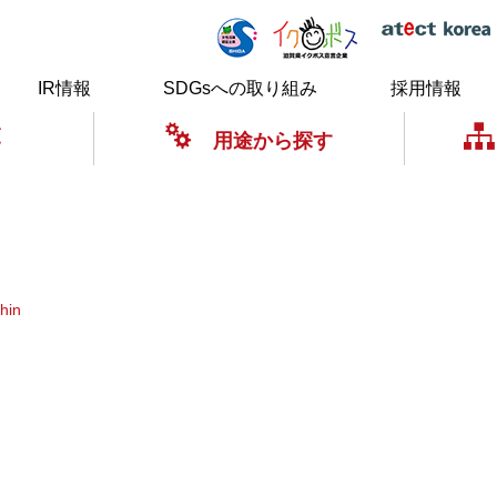
IR情報
SDGsへの取り組み
採用情報
覧
用途から探す
hin