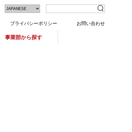
プライバシーポリシー
お問い合わせ
事業部から探す