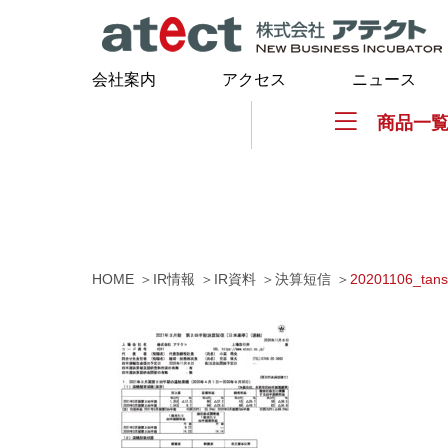
会社案内
アクセス
ニュース
商品一
HOME
IR情報
IR資料
決算短信
20201106_tans