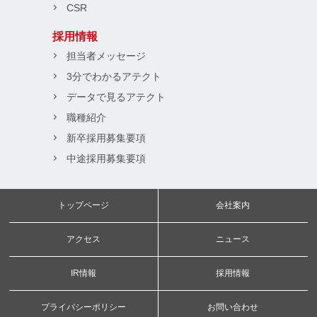
CSR
採用情報
担当者メッセージ
3分でわかるアテクト
データで見るアテクト
職種紹介
新卒採用募集要項
中途採用募集要項
トップページ
会社案内
アクセス
ニュース
IR情報
採用情報
プライバシーポリシー
お問い合わせ