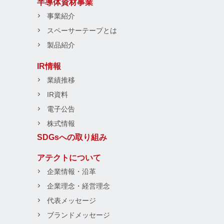
半導体資材事業
事業紹介
スペーサーテープとは
製品紹介
IR情報
業績推移
IR資料
電子公告
株式情報
SDGsへの取り組み
アテクトについて
企業情報・沿革
企業理念・経営理念
代表メッセージ
ブランドメッセージ