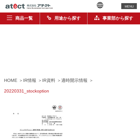
MENU
商品一覧
用途から探す
事業部から探す
HOME
IR情報
IR資料
適時開示情報
20220331_stockoption