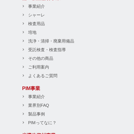
事業紹介
シャーレ
検査用品
培地
洗浄・清掃・廃棄用備品
受託検査・検査指導
その他の商品
ご利用案内
よくあるご質問
PIM事業
事業紹介
業界別FAQ
製品事例
PIMってなに？