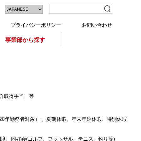
プライバシーポリシー
お問い合わせ
事業部から探す
許取得手当 等
20年勤務者対象） 、夏期休暇、年末年始休暇、特別休暇
制度、同好会(ゴルフ、フットサル、テニス、釣り等)